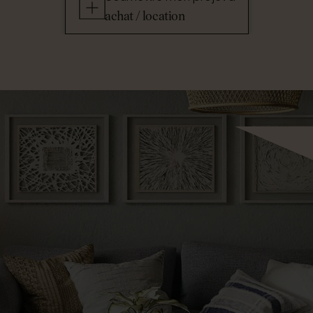
achat / location