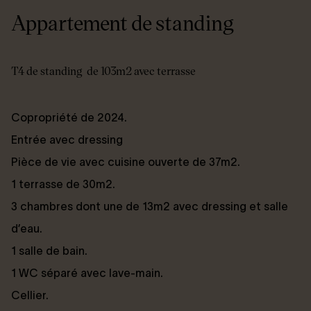
Appartement de standing
T4 de standing de 103m2 avec terrasse
Copropriété de 2024.
Entrée avec dressing
Pièce de vie avec cuisine ouverte de 37m2.
1 terrasse de 30m2.
3 chambres dont une de 13m2 avec dressing et salle
d’eau.
1 salle de bain.
1 WC séparé avec lave-main.
Cellier.