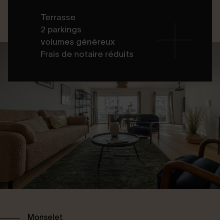
Terrasse
2 parkings
volumes généreux
Frais de notaire réduits
Monselet