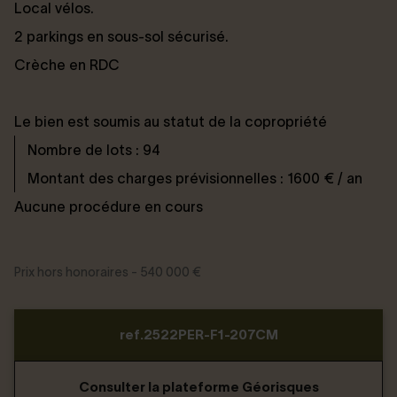
Local vélos.
2 parkings en sous-sol sécurisé.
Crèche en RDC
Le bien est soumis au statut de la copropriété
Nombre de lots : 94
Montant des charges prévisionnelles : 1600 € / an
Aucune procédure en cours
Prix hors honoraires - 540 000 €
ref.2522PER-F1-207CM
Consulter la plateforme Géorisques