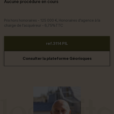
Aucune procédure en cours
Prix hors honoraires - 125 000 €, Honoraires d'agence à la
charge de l'acquéreur - 6,75%TTC
ref.3114 PIL
Consulter la plateforme Géorisques