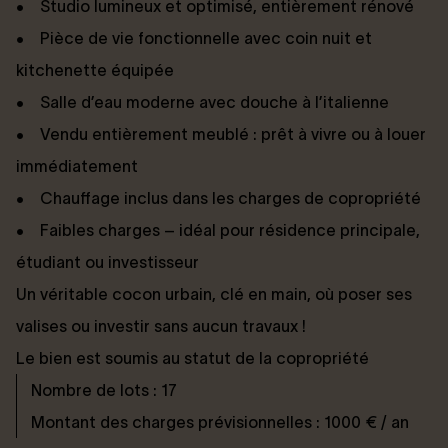
• Studio lumineux et optimisé, entièrement rénové
• Pièce de vie fonctionnelle avec coin nuit et
kitchenette équipée
• Salle d’eau moderne avec douche à l’italienne
• Vendu entièrement meublé : prêt à vivre ou à louer
immédiatement
• Chauffage inclus dans les charges de copropriété
• Faibles charges – idéal pour résidence principale,
étudiant ou investisseur
Un véritable cocon urbain, clé en main, où poser ses
valises ou investir sans aucun travaux !
Le bien est soumis au statut de la copropriété
Nombre de lots : 17
Montant des charges prévisionnelles : 1000 € / an