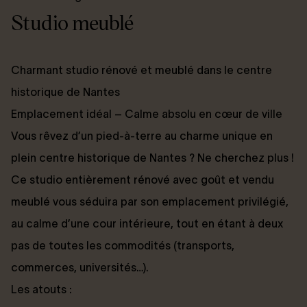
Studio meublé
Charmant studio rénové et meublé dans le centre
historique de Nantes
Emplacement idéal – Calme absolu en cœur de ville
Vous rêvez d’un pied-à-terre au charme unique en
plein centre historique de Nantes ? Ne cherchez plus !
Ce studio entièrement rénové avec goût et vendu
meublé vous séduira par son emplacement privilégié,
au calme d’une cour intérieure, tout en étant à deux
pas de toutes les commodités (transports,
commerces, universités…).
Les atouts :