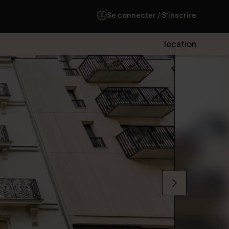
Se connecter / S'inscrire
location