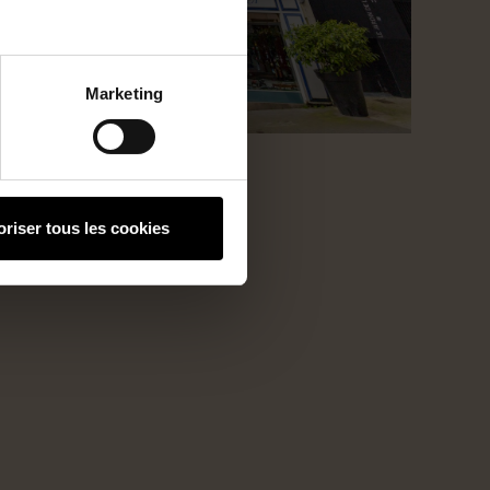
Marketing
oriser tous les cookies