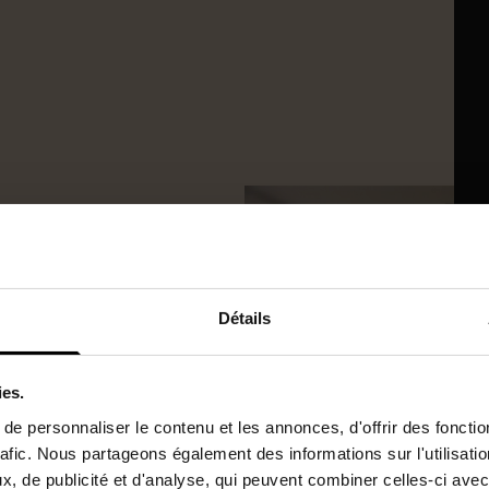
Détails
ies.
e personnaliser le contenu et les annonces, d'offrir des fonctio
rafic. Nous partageons également des informations sur l'utilisati
es
, de publicité et d'analyse, qui peuvent combiner celles-ci avec