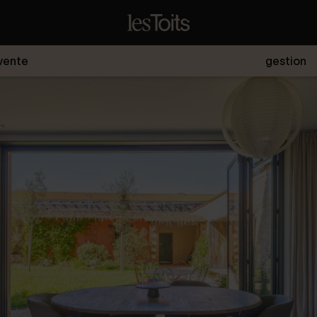
vente
gestion