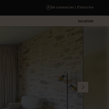
Se connecter / S'inscrire
location