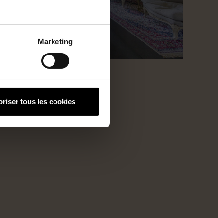
Marketing
oriser tous les cookies