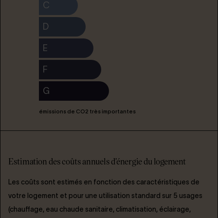
C
D
E
F
G
émissions de CO2 très importantes
Estimation des coûts annuels d'énergie du logement
Les coûts sont estimés en fonction des caractéristiques de
votre logement et pour une utilisation standard sur 5 usages
(chauffage, eau chaude sanitaire, climatisation, éclairage,