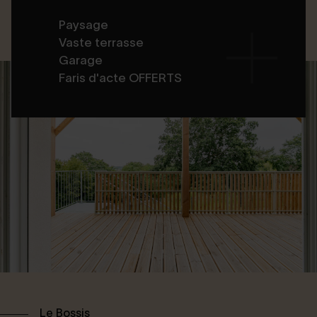
Paysage
Vaste terrasse
Garage
Faris d'acte OFFERTS
Le Bossis