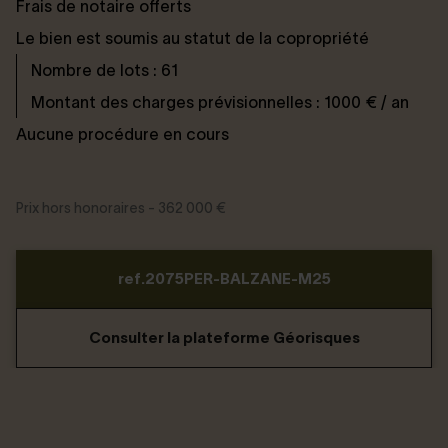
Frais de notaire offerts
Le bien est soumis au statut de la copropriété
Nombre de lots : 61
Montant des charges prévisionnelles : 1000 € / an
Aucune procédure en cours
Prix hors honoraires - 362 000 €
ref.2075PER-BALZANE-M25
Consulter la plateforme Géorisques