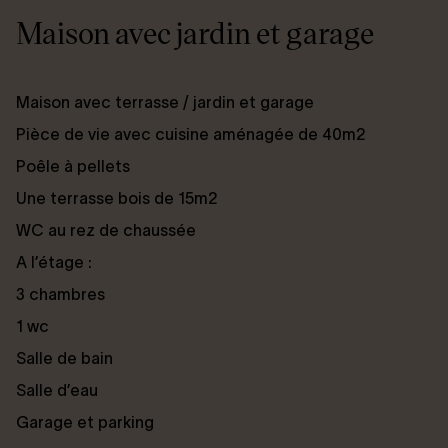
Maison avec jardin et garage
Maison avec terrasse / jardin et garage
Pièce de vie avec cuisine aménagée de 40m2
Poêle à pellets
Une terrasse bois de 15m2
WC au rez de chaussée
A l’étage :
3 chambres
1 wc
Salle de bain
Salle d’eau
Garage et parking