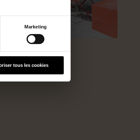
Marketing
oriser tous les cookies