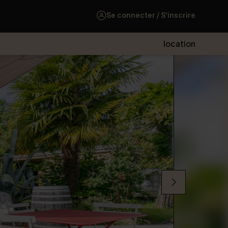
Se connecter / S'inscrire
location