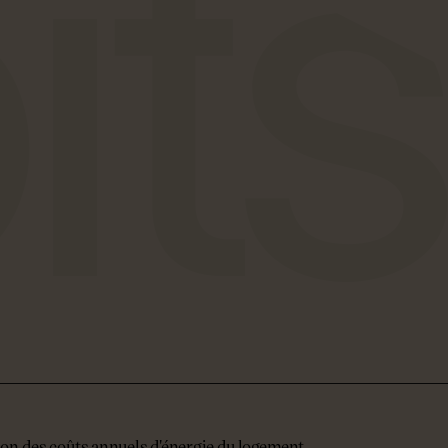
on des coûts annuels d'énergie du logement