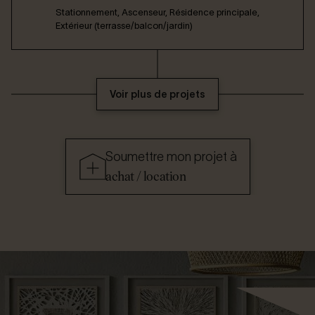
Stationnement, Ascenseur, Résidence principale,
Extérieur (terrasse/balcon/jardin)
Voir plus de projets
Soumettre mon projet à
achat / location