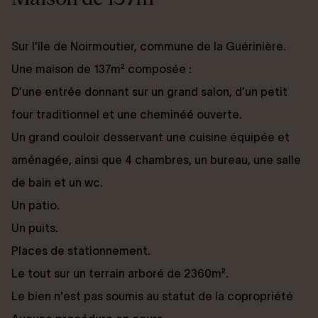
Sur l’île de Noirmoutier, commune de la Guérinière.
Une maison de 137m² composée :
D’une entrée donnant sur un grand salon, d’un petit
four traditionnel et une cheminéé ouverte.
Un grand couloir desservant une cuisine équipée et
aménagée, ainsi que 4 chambres, un bureau, une salle
de bain et un wc.
Un patio.
Un puits.
Places de stationnement.
Le tout sur un terrain arboré de 2360m².
Le bien n'est pas soumis au statut de la copropriété