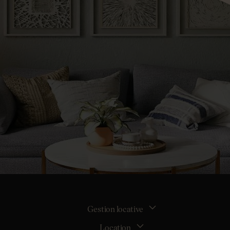
Gestion locative
Location
La gestion locative