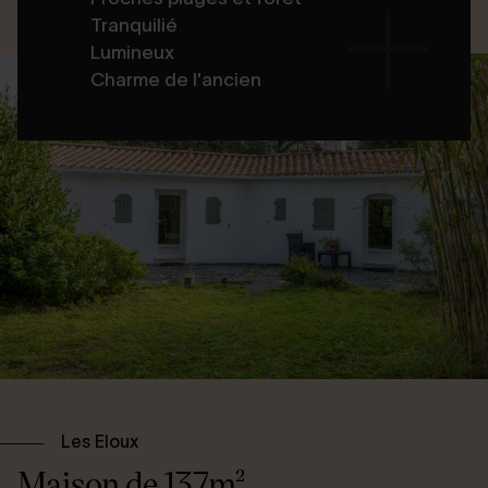
Tranquilié
Lumineux
Charme de l'ancien
Les Eloux
Maison de 137m²