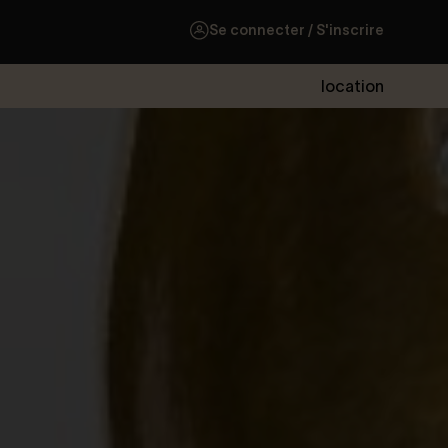
Se connecter / S'inscrire
location