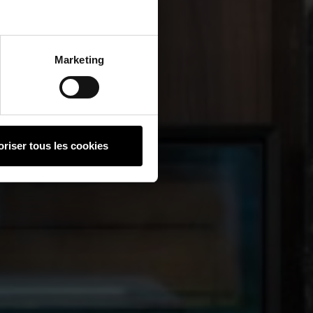
Marketing
oriser tous les cookies