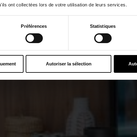
ils ont collectées lors de votre utilisation de leurs services.
Préférences
Statistiques
quement
Autoriser la sélection
Aut