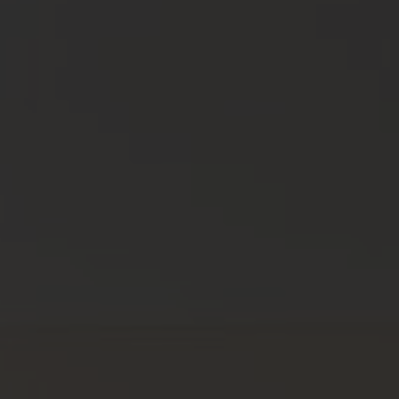
Connexion / Inscription
Espace Bailleur / Locataire