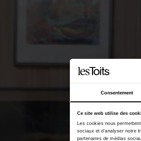
Consentement
Ce site web utilise des cook
Les cookies nous permettent d
sociaux et d'analyser notre t
partenaires de médias sociaux