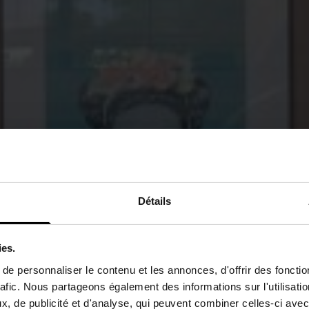
Détails
ies.
e personnaliser le contenu et les annonces, d'offrir des fonctio
rafic. Nous partageons également des informations sur l'utilisati
, de publicité et d'analyse, qui peuvent combiner celles-ci avec