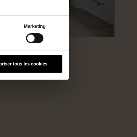
Marketing
oriser tous les cookies