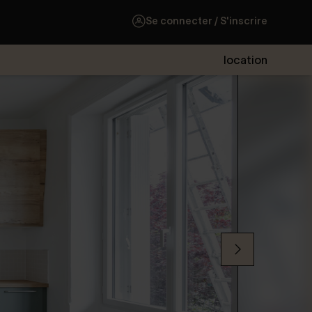
Se connecter / S'inscrire
location