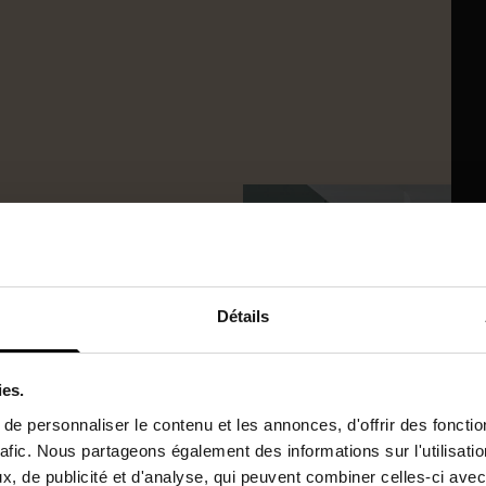
Détails
ies.
e personnaliser le contenu et les annonces, d'offrir des fonctio
rafic. Nous partageons également des informations sur l'utilisati
, de publicité et d'analyse, qui peuvent combiner celles-ci avec