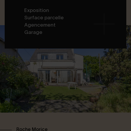
Exposition
Surface parcelle
Agencement
Garage
Roche Morice