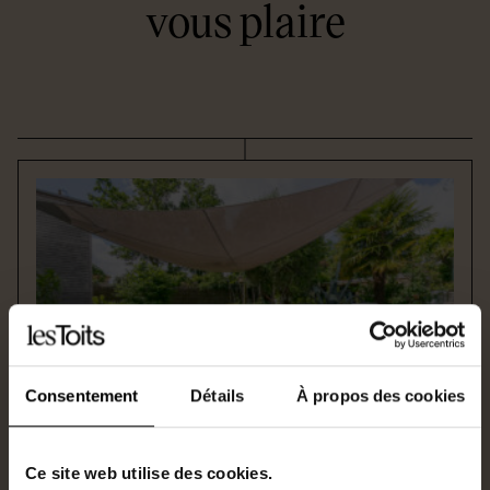
vous plaire
Consentement
Détails
À propos des cookies
HAUTE GOULAINE
En vente
Ce site web utilise des cookies.