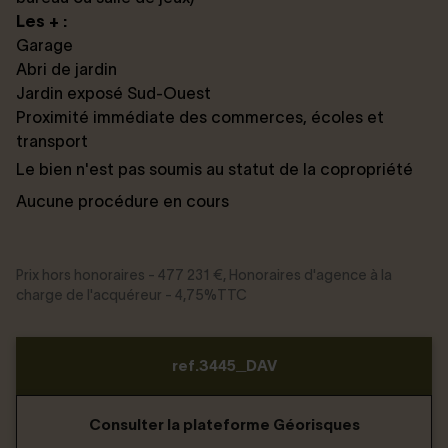
Les + :
Garage
Abri de jardin
Jardin exposé Sud-Ouest
Proximité immédiate des commerces, écoles et
transport
Le bien n'est pas soumis au statut de la copropriété
Aucune procédure en cours
Prix hors honoraires - 477 231 €, Honoraires d'agence à la
charge de l'acquéreur - 4,75%TTC
ref.3445_DAV
Consulter la plateforme Géorisques