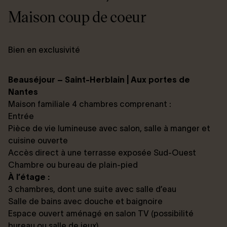
Maison coup de coeur
Bien en exclusivité
Beauséjour – Saint-Herblain | Aux portes de
Nantes
Maison familiale 4 chambres comprenant :
Entrée
Pièce de vie lumineuse avec salon, salle à manger et
cuisine ouverte
Accès direct à une terrasse exposée Sud-Ouest
Chambre ou bureau de plain-pied
À l’étage :
3 chambres, dont une suite avec salle d’eau
Salle de bains avec douche et baignoire
Espace ouvert aménagé en salon TV (possibilité
bureau ou salle de jeux)