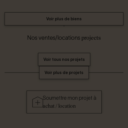
Voir plus de biens
projects
Nos ventes/locations
Voir tous nos projets
Voir plus de projets
Soumettre mon projet à
achat / location