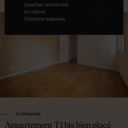
Quartier recherché
Au calme
Chambre séparée
Cathédrale
Appartement T1 bis bien placé