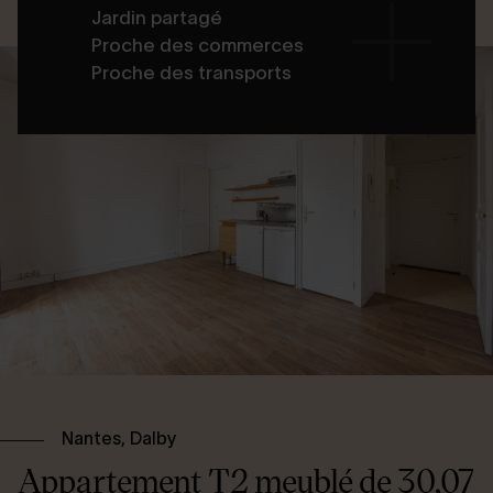
Jardin partagé
Proche des commerces
Proche des transports
Nantes, Dalby
Appartement T2 meublé de 30,07