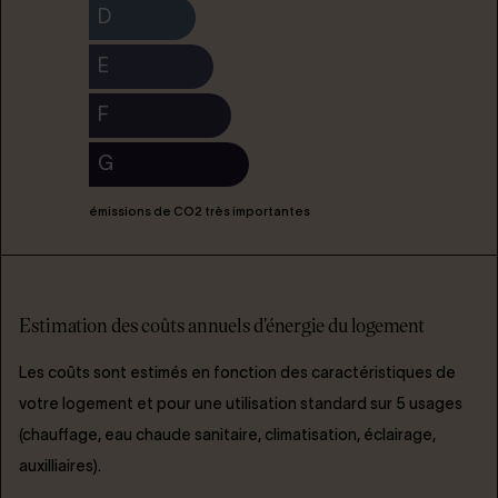
D
E
F
G
émissions de CO2 très importantes
Estimation des coûts annuels d'énergie du logement
Les coûts sont estimés en fonction des caractéristiques de
votre logement et pour une utilisation standard sur 5 usages
(chauffage, eau chaude sanitaire, climatisation, éclairage,
auxilliaires).