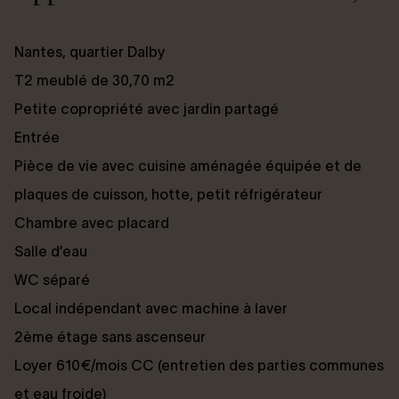
Nantes, quartier Dalby
T2 meublé de 30,70 m2
Petite copropriété avec jardin partagé
Entrée
Pièce de vie avec cuisine aménagée équipée et de
plaques de cuisson, hotte, petit réfrigérateur
Chambre avec placard
Salle d’eau
WC séparé
Local indépendant avec machine à laver
2ème étage sans ascenseur
Loyer 610€/mois CC (entretien des parties communes
et eau froide)