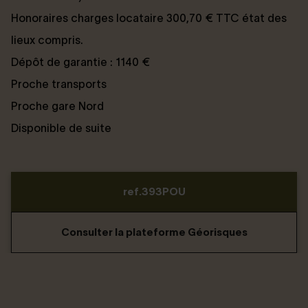
Honoraires charges locataire 300,70 € TTC état des
lieux compris.
Dépôt de garantie : 1140 €
Proche transports
Proche gare Nord
Disponible de suite
ref.393POU
Consulter la plateforme Géorisques