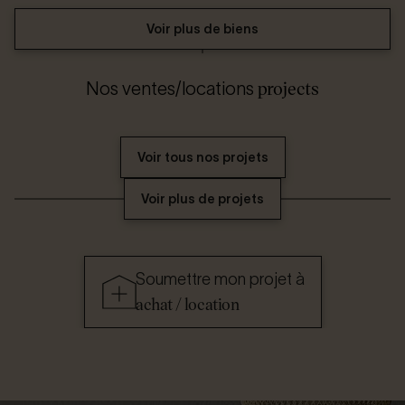
Voir plus de biens
projects
Nos ventes/locations
Voir tous nos projets
Voir plus de projets
Soumettre mon projet à
achat / location