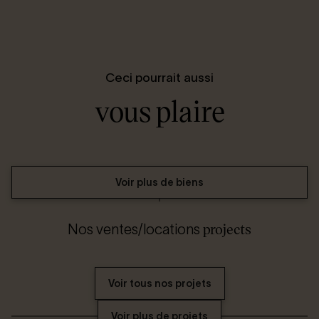
Ceci pourrait aussi
vous plaire
Voir plus de biens
projects
Nos ventes/locations
Voir tous nos projets
Voir plus de projets