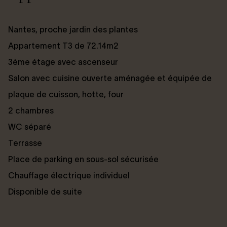
Nantes, proche jardin des plantes
Appartement T3 de 72.14m2
3ème étage avec ascenseur
Salon avec cuisine ouverte aménagée et équipée de
plaque de cuisson, hotte, four
2 chambres
WC séparé
Terrasse
Place de parking en sous-sol sécurisée
Chauffage électrique individuel
Disponible de suite