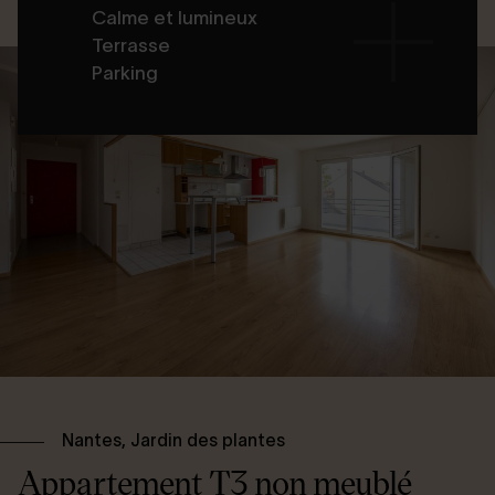
Calme et lumineux
Terrasse
Parking
Nantes, Jardin des plantes
Appartement T3 non meublé