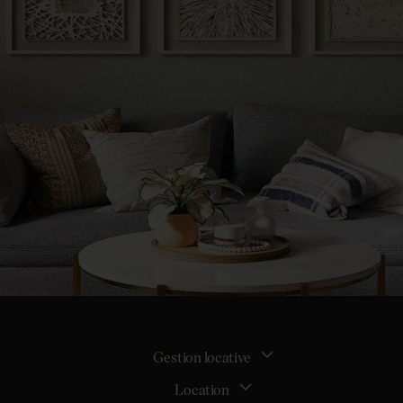
Gestion locative
Location
La gestion locative