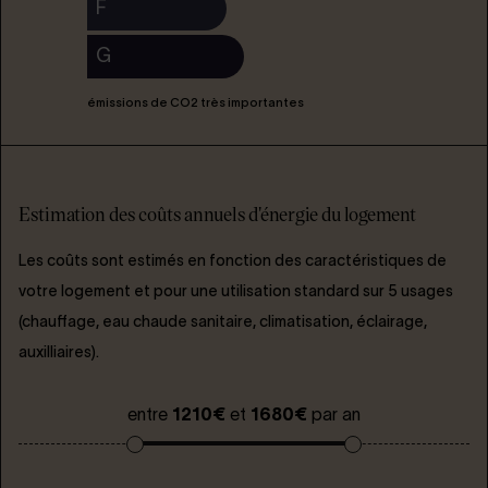
F
G
émissions de CO2 très importantes
Estimation des coûts annuels d'énergie du logement
Les coûts sont estimés en fonction des caractéristiques de
votre logement et pour une utilisation standard sur 5 usages
(chauffage, eau chaude sanitaire, climatisation, éclairage,
auxilliaires).
entre
1210€
et
1680€
par an