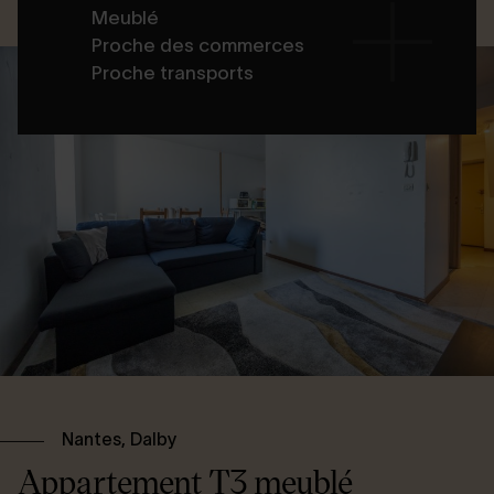
Meublé
Proche des commerces
Proche transports
Nantes, Dalby
Appartement T3 meublé