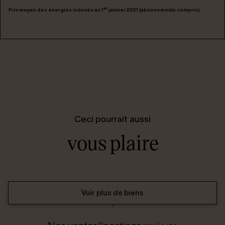
er
Prix moyen des énergies indexés au 1
janvier 2021 (abonnements compris)
Ceci pourrait aussi
vous plaire
Voir plus de biens