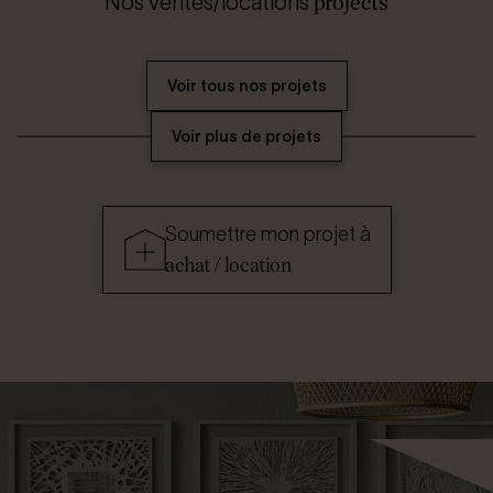
projects
Nos ventes/locations
Voir tous nos projets
Voir plus de projets
Soumettre mon projet à
achat / location