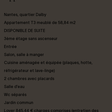
Nantes, quartier Dalby
Appartement T3 meublé de 58,84 m2
DISPONIBLE DE SUITE
3ème étage sans ascenseur
Entrée
Salon, salle à manger
Cuisine aménagée et équipée (plaques, hotte,
réfrigérateur et lave-linge)
2 chambres avec placards
Salle d’eau
Wc séparés
Jardin commun
Loyer 845,44 € charges comprises (entretien des