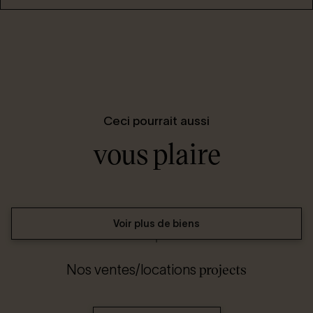
Ceci pourrait aussi
vous plaire
Voir plus de biens
projects
Nos ventes/locations