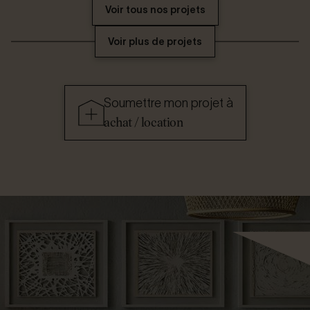
Voir tous nos projets
Voir plus de projets
Soumettre mon projet à
achat / location