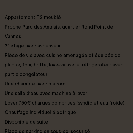
Appartement T2 meublé
Proche Parc des Anglais, quartier Rond Point de
Vannes
3° étage avec ascenseur
Pièce de vie avec cuisine aménagée et équipée de
plaque, four, hotte, lave-vaisselle, réfrigérateur avec
partie congélateur
Une chambre avec placard
Une salle d’eau avec machine à laver
Loyer 750€ charges comprises (syndic et eau froide)
Chauffage individuel électrique
Disponible de suite
Place de parking en sous-sol sécurisé