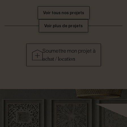
Voir tous nos projets
Voir plus de projets
Soumettre mon projet à
achat / location