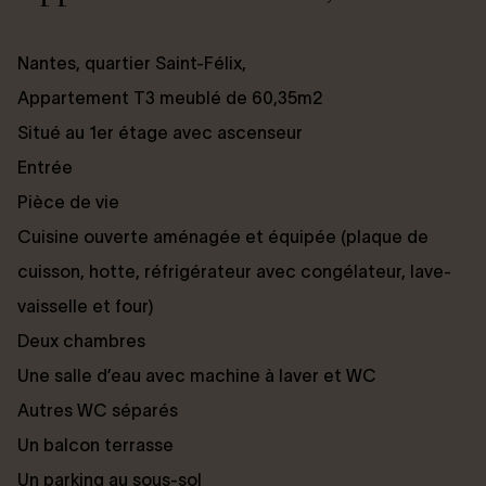
Nantes, quartier Saint-Félix,
Appartement T3 meublé de 60,35m2
Situé au 1er étage avec ascenseur
Entrée
Pièce de vie
Cuisine ouverte aménagée et équipée (plaque de
cuisson, hotte, réfrigérateur avec congélateur, lave-
vaisselle et four)
Deux chambres
Une salle d’eau avec machine à laver et WC
Autres WC séparés
Un balcon terrasse
Un parking au sous-sol