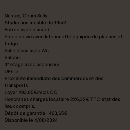
Nantes, Cours Sully
Studio non meublé de 19m2
Entrée avec placard
Pièce de vie avec kitchenette équipée de plaques et
fridge
Salle d’eau avec Wc
Balcon
3° étage avec ascenseur
DPE D
Proximité immédiate des commerces et des
transports
Loyer 493,65€/mois CC
Honoraires charges locataire 226,32€ TTC état des
lieux compris.
Dépôt de garantie : 463,65€
Disponible le 4/08/2024