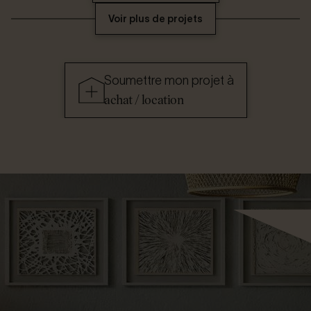
Voir plus de projets
Soumettre mon projet à
achat / location