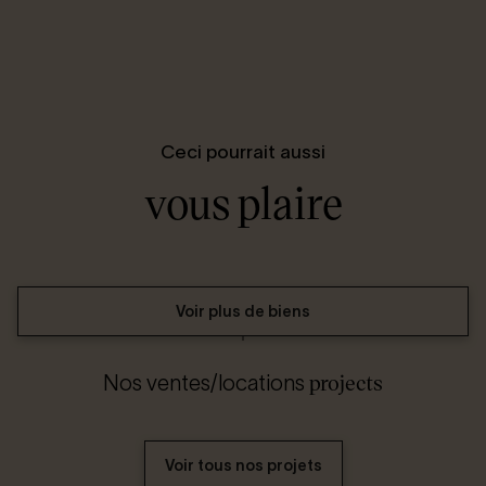
Ceci pourrait aussi
vous plaire
Voir plus de biens
projects
Nos ventes/locations
Voir tous nos projets