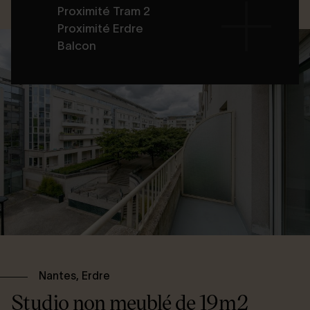
Proximité Tram 2
Proximité Erdre
Balcon
Nantes, Erdre
Studio non meublé de 19m2