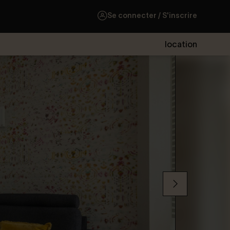
Se connecter / S'inscrire
location