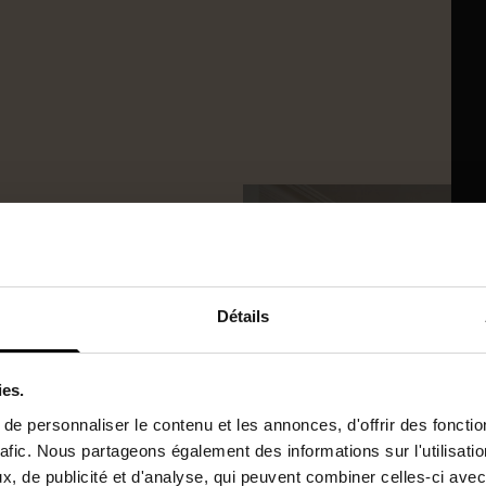
2
Détails
ies.
ow
e personnaliser le contenu et les annonces, d'offrir des fonctio
rafic. Nous partageons également des informations sur l'utilisati
, de publicité et d'analyse, qui peuvent combiner celles-ci avec