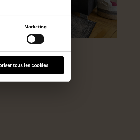
Marketing
oriser tous les cookies