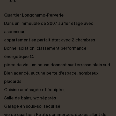
Quartier Longchamp-Perverie
Dans un immeuble de 2007 au 1er étage avec
ascenseur
appartement en parfait état avec 2 chambres
Bonne isolation, classement performance
énergétique C.
pièce de vie lumineuse donnant sur terrasse plein sud
Bien agencé, aucune perte d’espace, nombreux
placards
Cuisine aménagée et équipée,
Salle de bains, wc séparés
Garage en sous-sol sécurisé
vie de quartier : Petits commerces, écoles allant de