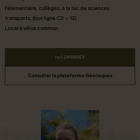
l’élémentaire, collèges, à la fac de sciences
transports, (bus ligne C2 – 12)
Local à vélos commun
ref.2698REY
Consulter la plateforme Géorisques