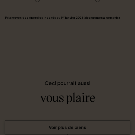
er
Prix moyen des énergies indexés au 1
janvier 2021 (abonnements compris)
Ceci pourrait aussi
vous plaire
Voir plus de biens