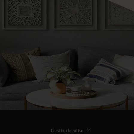
Gestion locative