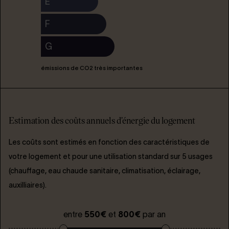
E
F
G
émissions de CO2 très importantes
Estimation des coûts annuels d'énergie du logement
Les coûts sont estimés en fonction des caractéristiques de
votre logement et pour une utilisation standard sur 5 usages
(chauffage, eau chaude sanitaire, climatisation, éclairage,
auxilliaires).
entre
550€
et
800€
par an