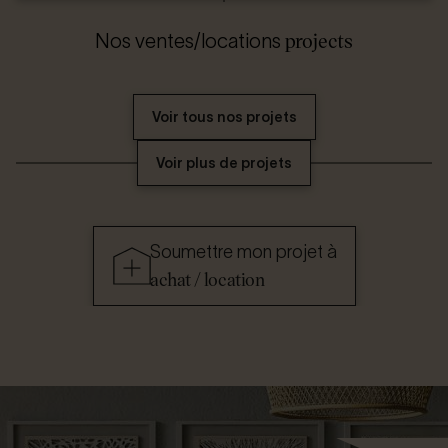
projects
Nos ventes/locations
Voir tous nos projets
Voir plus de projets
Soumettre mon projet à
achat / location