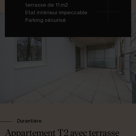
terrasse de 11 m2
Etat intérieur impeccable
Parking sécurisé
Durantière
Appartement T2 avec terrasse