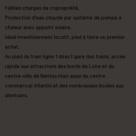
Faibles charges de copropriété,
Production d’eau chaude par système de pompe à
chaleur avec appoint solaire.
idéal investissement locatif, pied à terre ou premier
achat.
Au pied du tram ligne 1 direct gare des trains, accès
rapide aux attractions des bords de Loire et du
centre-ville de Nantes mais aussi du centre
commercial Atlantis et des nombreuses écoles aux
alentours.