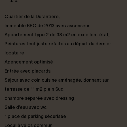
Quartier de la Durantière,
Immeuble BBC de 2013 avec ascenseur
Appartement type 2 de 38 m2 en excellent état,
Peintures tout juste refaites au départ du dernier
locataire
Agencement optimisé
Entrée avec placards,
Séjour avec coin cuisine aménagée, donnant sur
terrasse de 11 m2 plein Sud,
chambre séparée avec dressing
Salle d’eau avec wc
1 place de parking sécurisée
Local à vélos commun