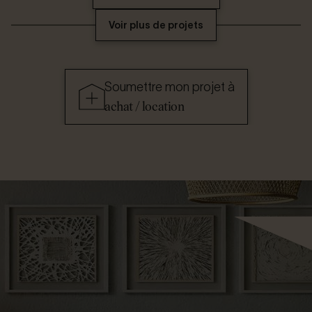
Voir plus de projets
Soumettre mon projet à
achat / location