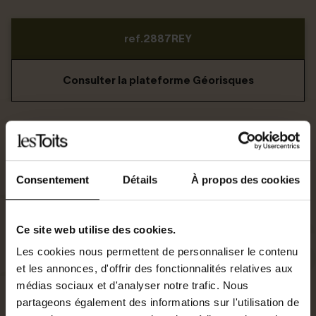
ref.2887REY
Consulter la plateforme Géorisques
Consentement
Détails
À propos des cookies
Ce site web utilise des cookies.
Les cookies nous permettent de personnaliser le contenu
et les annonces, d'offrir des fonctionnalités relatives aux
médias sociaux et d'analyser notre trafic. Nous
partageons également des informations sur l'utilisation de