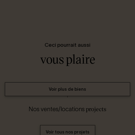
Ceci pourrait aussi
vous plaire
Voir plus de biens
projects
Nos ventes/locations
Voir tous nos projets