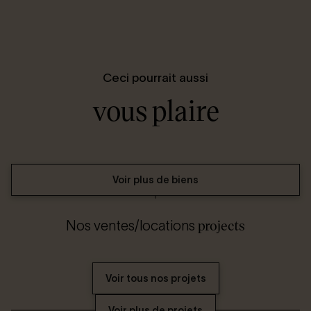
Ceci pourrait aussi
vous plaire
Voir plus de biens
projects
Nos ventes/locations
Voir tous nos projets
Voir plus de projets