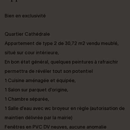
Bien en exclusivité
Quartier Cathédrale
Appartement de type 2 de 30,72 m2 vendu meublé,
situé sur cour intérieure,
En bon état général, quelques peintures à rafraichir
permettra de révéler tout son potentiel
1 Cuisine aménagée et équipée,
1 Salon sur parquet d’origine,
1 Chambre séparée,
1 Salle d’eau avec wc broyeur en règle (autorisation de
maintien délivrée par la mairie)
Fenêtres en PVC DV neuves, aucune anomalie