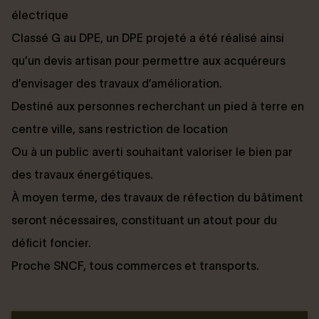
électrique
Classé G au DPE, un DPE projeté a été réalisé ainsi
qu’un devis artisan pour permettre aux acquéreurs
d’envisager des travaux d’amélioration.
Destiné aux personnes recherchant un pied à terre en
centre ville, sans restriction de location
Ou à un public averti souhaitant valoriser le bien par
des travaux énergétiques.
À moyen terme, des travaux de réfection du bâtiment
seront nécessaires, constituant un atout pour du
déficit foncier.
Proche SNCF, tous commerces et transports.