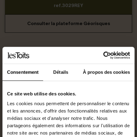
ref.3029REY
Consulter la plateforme Géorisques
Consentement
Détails
À propos des cookies
Ce site web utilise des cookies.
Les cookies nous permettent de personnaliser le contenu
et les annonces, d'offrir des fonctionnalités relatives aux
médias sociaux et d'analyser notre trafic. Nous
partageons également des informations sur l'utilisation de
notre site avec nos partenaires de médias sociaux, de