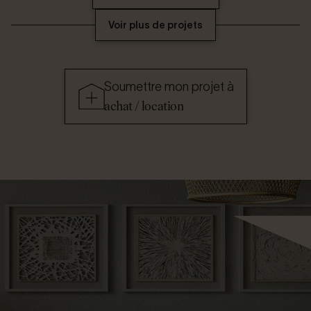
Voir plus de projets
Soumettre mon projet à
achat / location