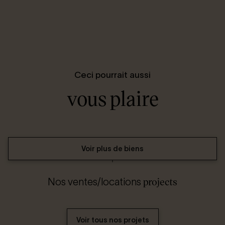
Ceci pourrait aussi
vous plaire
Voir plus de biens
projects
Nos ventes/locations
Voir tous nos projets