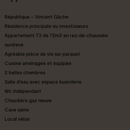
République – Vincent Gâche
Résidence principale ou investisseurs
Appartement T3 de 72m2 en rez-de-chaussée
surélevé
Agréable pièce de vie sur parquet
Cuisine aménagée et équipée
2 belles chambres
Salle d’eau avec espace buanderie
Wc indépendant
Chaudière gaz neuve
Cave saine
Local vélos