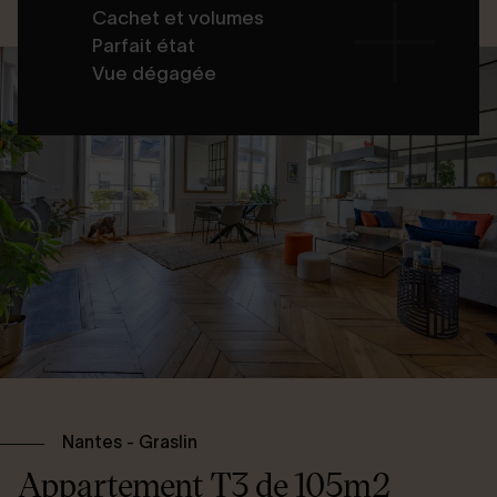
Cachet et volumes
Parfait état
Vue dégagée
Nantes - Graslin
Appartement T3 de 105m2