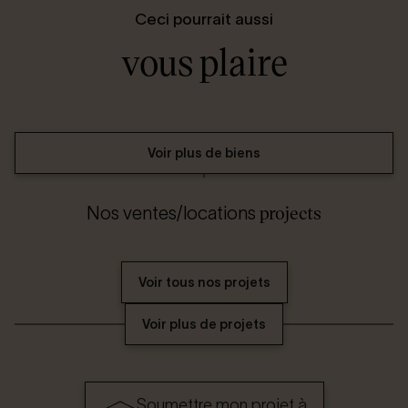
Ceci pourrait aussi
vous plaire
Voir plus de biens
projects
Nos ventes/locations
Voir tous nos projets
Voir plus de projets
Soumettre mon projet à