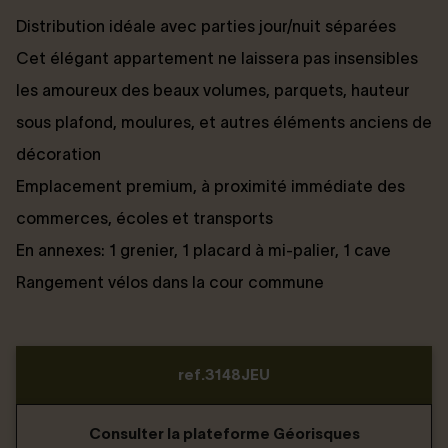
Distribution idéale avec parties jour/nuit séparées
Cet élégant appartement ne laissera pas insensibles
les amoureux des beaux volumes, parquets, hauteur
sous plafond, moulures, et autres éléments anciens de
décoration
Emplacement premium, à proximité immédiate des
commerces, écoles et transports
En annexes: 1 grenier, 1 placard à mi-palier, 1 cave
Rangement vélos dans la cour commune
ref.3148JEU
Consulter la plateforme Géorisques