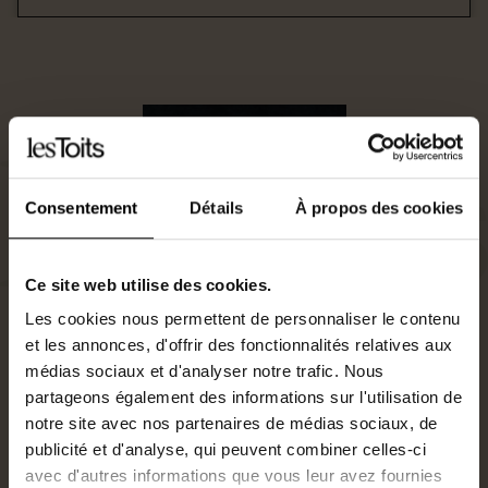
Consentement
Détails
À propos des cookies
Ce site web utilise des cookies.
Les cookies nous permettent de personnaliser le contenu
et les annonces, d'offrir des fonctionnalités relatives aux
médias sociaux et d'analyser notre trafic. Nous
partageons également des informations sur l'utilisation de
notre site avec nos partenaires de médias sociaux, de
Agent commercial
publicité et d'analyse, qui peuvent combiner celles-ci
0685202878
avec d'autres informations que vous leur avez fournies