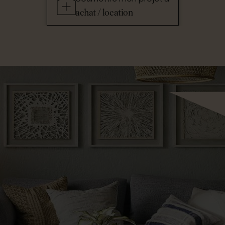
achat / location