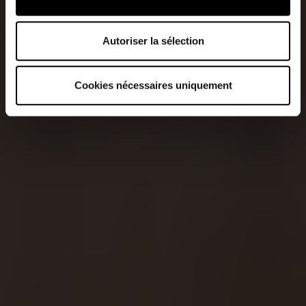
Autoriser la sélection
Cookies nécessaires uniquement