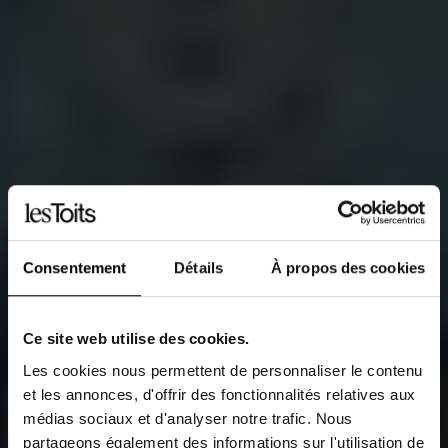
Consentement
Détails
À propos des cookies
Ce site web utilise des cookies.
Les cookies nous permettent de personnaliser le contenu
et les annonces, d'offrir des fonctionnalités relatives aux
médias sociaux et d'analyser notre trafic. Nous
partageons également des informations sur l'utilisation de