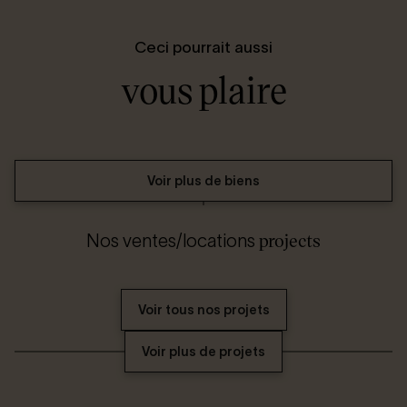
Ceci pourrait aussi
vous plaire
Voir plus de biens
projects
Nos ventes/locations
Voir tous nos projets
Voir plus de projets