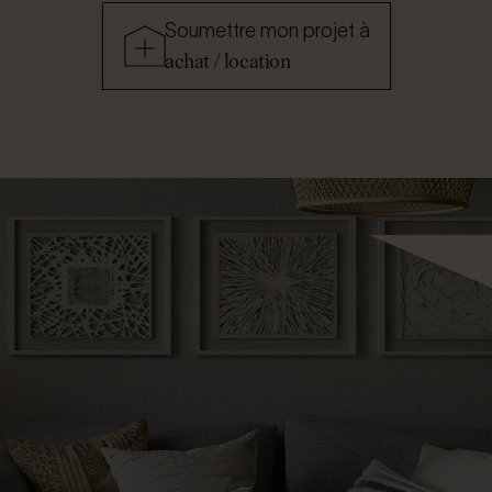
Soumettre mon projet à
achat / location