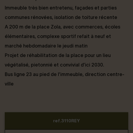
Immeuble très bien entretenu, façades et parties
communes rénovées, isolation de toiture récente
A 200 m de la place Zola, avec commerces, écoles
élémentaires, complexe sportif refait à neuf et
marché hebdomadaire le jeudi matin
Projet de réhabilitation de la place pour un lieu
végétalisé, pietonnié et convivial d’ici 2030.
Bus ligne 23 au pied de l’immeuble, direction centre-
ville
ref.3110REY