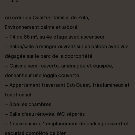
Au cœur du Quartier familial de Zola,
Environnement calme et arboré
– T4 de 86 m², au 4e étage avec ascenseur
– Salon/salle à manger ouvrant sur un balcon avec vue
dégagée sur le parc de la copropriété
– Cuisine semi-ouverte, aménagée et équipée,
donnant sur une loggia couverte
– Appartement traversant Est/Ouest, très lumineux et
fonctionnel
– 3 belles chambres
– Salle d’eau rénovée, WC séparés
– 1 cave saine + 1 emplacement de parking couvert et
sécurisé complète ce bien