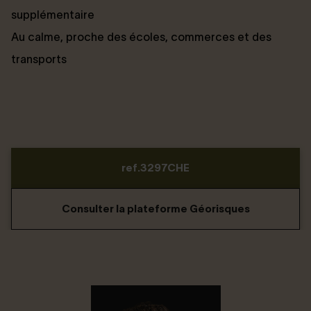
supplémentaire
Au calme, proche des écoles, commerces et des
transports
ref.3297CHE
Consulter la plateforme Géorisques