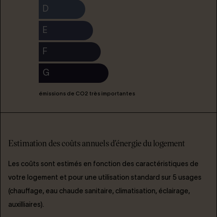
D
E
F
G
émissions de CO2 très importantes
Estimation des coûts annuels d'énergie du logement
Les coûts sont estimés en fonction des caractéristiques de
votre logement et pour une utilisation standard sur 5 usages
(chauffage, eau chaude sanitaire, climatisation, éclairage,
auxilliaires).