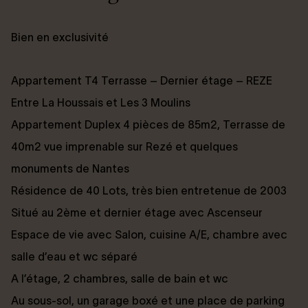
Bien en exclusivité
Appartement T4 Terrasse – Dernier étage – REZE
Entre La Houssais et Les 3 Moulins
Appartement Duplex 4 pièces de 85m2, Terrasse de
40m2 vue imprenable sur Rezé et quelques
monuments de Nantes
Résidence de 40 Lots, très bien entretenue de 2003
Situé au 2ème et dernier étage avec Ascenseur
Espace de vie avec Salon, cuisine A/E, chambre avec
salle d’eau et wc séparé
A l’étage, 2 chambres, salle de bain et wc
Au sous-sol, un garage boxé et une place de parking