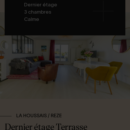
Dernier étage
3 chambres
Calme
LA HOUSSAIS / REZE
Dernier étage Terrasse