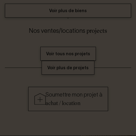
Voir plus de biens
projects
Nos ventes/locations
Voir tous nos projets
Voir plus de projets
Soumettre mon projet à
achat / location