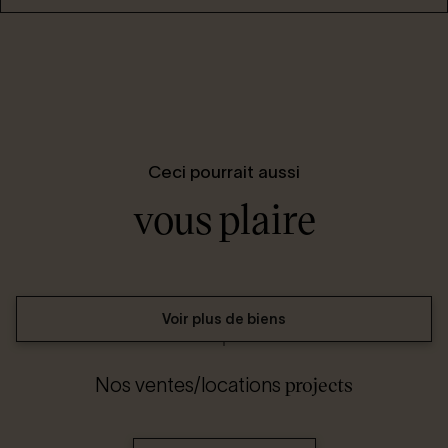
Ceci pourrait aussi
vous plaire
Voir plus de biens
projects
Nos ventes/locations