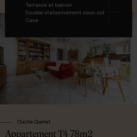
Terrasse et balcon
Double stationnement sous-sol
Cave
Ouche Quinet
Appartement T4 78m2