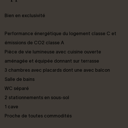
Bien en exclusivité
Performance énergétique du logement classe C et
émissions de CO2 classe A
Pièce de vie lumineuse avec cuisine ouverte
aménagée et équipée donnant sur terrasse
3 chambres avec placards dont une avec balcon
Salle de bains
WC séparé
2 stationnements en sous-sol
1 cave
Proche de toutes commodités