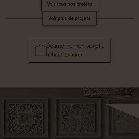
Voir tous nos projets
Voir plus de projets
Soumettre mon projet à
achat / location