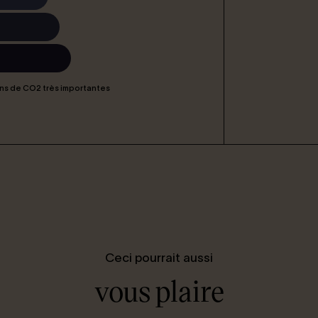
ns de CO2 très importantes
Ceci pourrait aussi
vous plaire