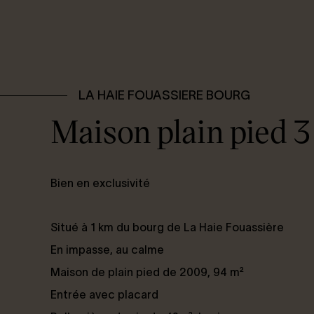
LA HAIE FOUASSIERE BOURG
Maison plain pied 3
Bien en exclusivité
Situé à 1 km du bourg de La Haie Fouassière
En impasse, au calme
Maison de plain pied de 2009, 94 m²
Entrée avec placard