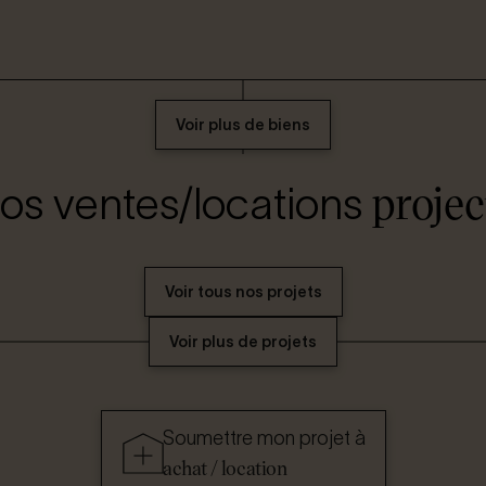
Voir plus de biens
projec
os ventes/locations
Voir tous nos projets
Voir plus de projets
Soumettre mon projet à
achat / location