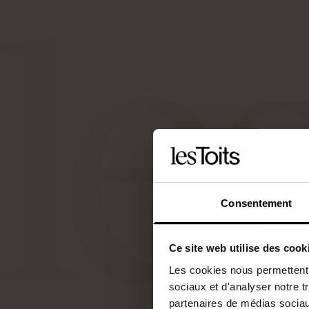
Consentement
Ce site web utilise des cook
Les cookies nous permettent d
sociaux et d'analyser notre t
partenaires de médias sociaux