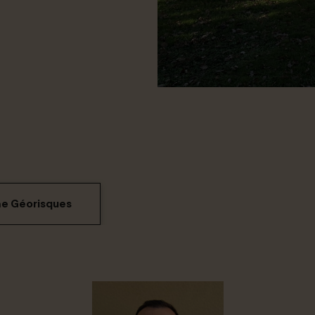
me Géorisques