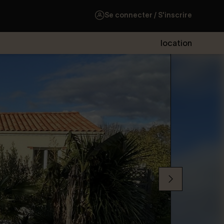
Se connecter / S'inscrire
location