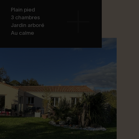
Plain pied
3 chambres
Jardin arboré
Au calme