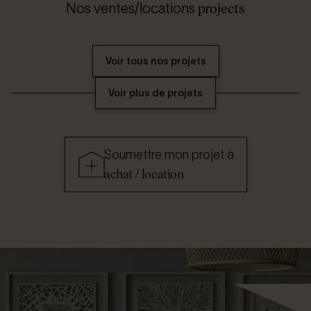
projects
Nos ventes/locations
Voir tous nos projets
Voir plus de projets
Soumettre mon projet à
achat / location