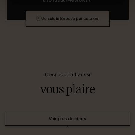
Je suis intéressé par ce bien.
Ceci pourrait aussi
vous plaire
Voir plus de biens