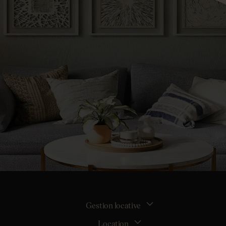
Gestion locative
Location
La gestion locative