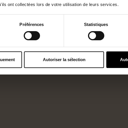
ils ont collectées lors de votre utilisation de leurs services.
Préférences
Statistiques
quement
Autoriser la sélection
Aut