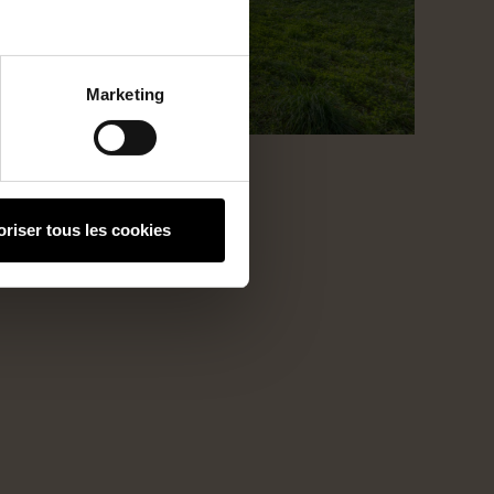
Marketing
oriser tous les cookies