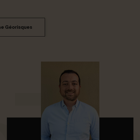
me Géorisques