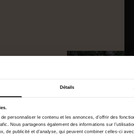
 rénover
Détails
ies.
e personnaliser le contenu et les annonces, d'offrir des fonctio
rafic. Nous partageons également des informations sur l'utilisati
, de publicité et d'analyse, qui peuvent combiner celles-ci avec