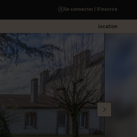
Se connecter / S'inscrire
location