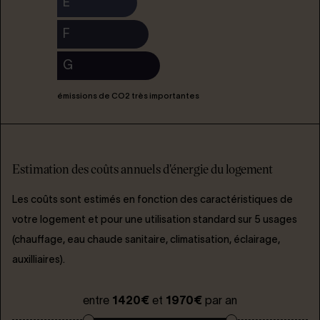
E
F
G
émissions de CO2 très importantes
Estimation des coûts annuels d'énergie du logement
Les coûts sont estimés en fonction des caractéristiques de
votre logement et pour une utilisation standard sur 5 usages
(chauffage, eau chaude sanitaire, climatisation, éclairage,
auxilliaires).
entre
1420€
et
1970€
par an