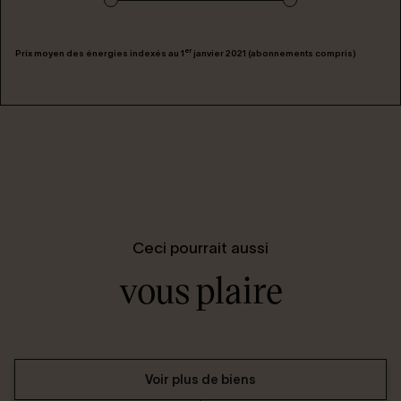
er
Prix moyen des énergies indexés au 1
janvier 2021 (abonnements compris)
Ceci pourrait aussi
vous plaire
Voir plus de biens