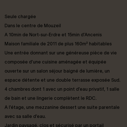
Seule chargée
Dans le centre de Mouzeil
A 10min de Nort-sur-Erdre et 15min d’Ancenis
Maison familiale de 2011 de plus 160m² habitables
Une entrée donnant sur une généreuse pièce de vie
composée d’une cuisine aménagée et équipée
ouverte sur un salon séjour baigné de lumière, un
espace détente et une double terrasse exposée Sud.
4 chambres dont 1 avec un point d’eau privatif, 1 salle
de bain et une lingerie complètent le RDC.
A l’étage, une mezzanine dessert une suite parentale
avec sa salle d’eau.
Jardin paysagé, clos et sécurisé par un portail