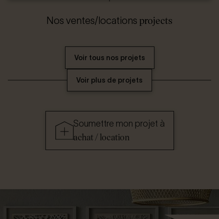
projects
Nos ventes/locations
Voir tous nos projets
Voir plus de projets
Soumettre mon projet à
achat / location