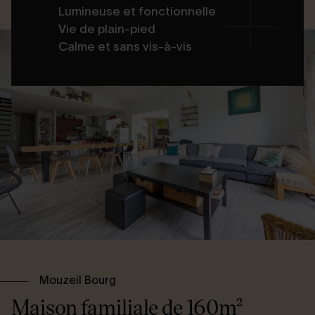
Lumineuse et fonctionnelle
Vie de plain-pied
Calme et sans vis-à-vis
Mouzeil Bourg
Maison familiale de 160m²