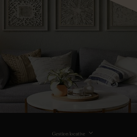
Gestion locative