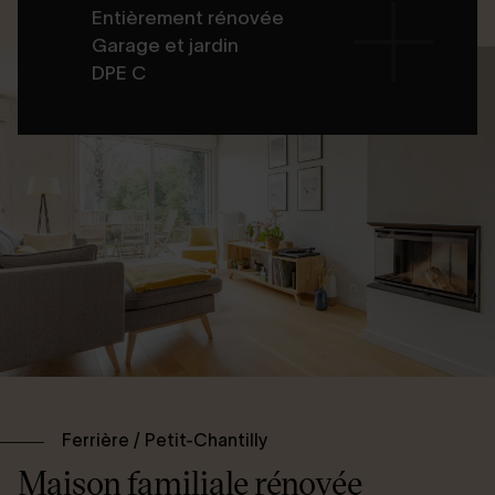
Entièrement rénovée
Garage et jardin
DPE C
Ferrière / Petit-Chantilly
Maison familiale rénovée