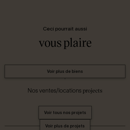
Ceci pourrait aussi
vous plaire
Voir plus de biens
projects
Nos ventes/locations
Voir tous nos projets
Voir plus de projets