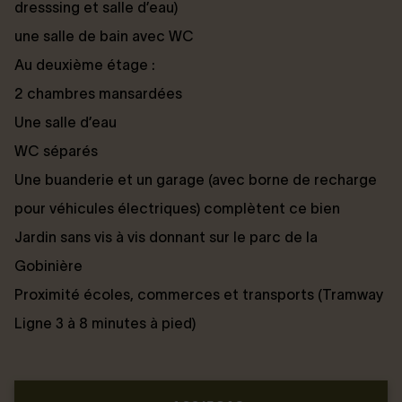
dresssing et salle d’eau)
une salle de bain avec WC
Au deuxième étage :
2 chambres mansardées
Une salle d’eau
WC séparés
Une buanderie et un garage (avec borne de recharge
pour véhicules électriques) complètent ce bien
Jardin sans vis à vis donnant sur le parc de la
Gobinière
Proximité écoles, commerces et transports (Tramway
Ligne 3 à 8 minutes à pied)