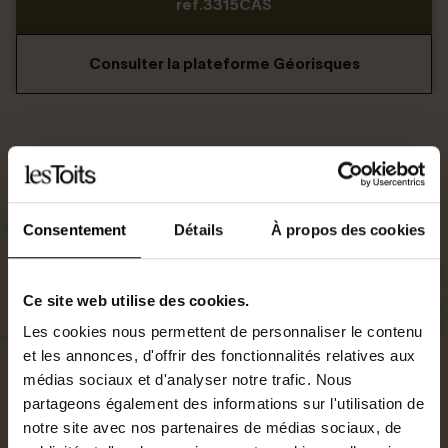
ref.3315CAS
Consulter la plateforme Géorisques
Consentement
Détails
À propos des cookies
Ce site web utilise des cookies.
Les cookies nous permettent de personnaliser le contenu
et les annonces, d'offrir des fonctionnalités relatives aux
médias sociaux et d'analyser notre trafic. Nous
partageons également des informations sur l'utilisation de
notre site avec nos partenaires de médias sociaux, de