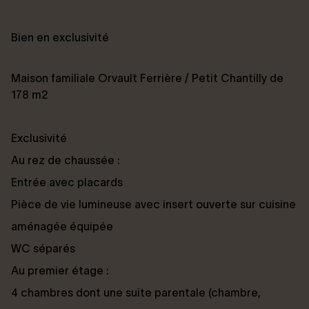
Bien en exclusivité
Maison familiale Orvault Ferrière / Petit Chantilly de
178 m2
Exclusivité
Au rez de chaussée :
Entrée avec placards
Pièce de vie lumineuse avec insert ouverte sur cuisine
aménagée équipée
WC séparés
Au premier étage :
4 chambres dont une suite parentale (chambre,