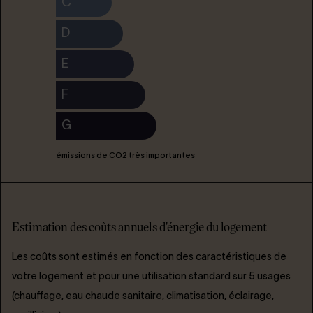
C
D
E
F
G
émissions de CO2 très importantes
Estimation des coûts annuels d'énergie du logement
Les coûts sont estimés en fonction des caractéristiques de
votre logement et pour une utilisation standard sur 5 usages
(chauffage, eau chaude sanitaire, climatisation, éclairage,