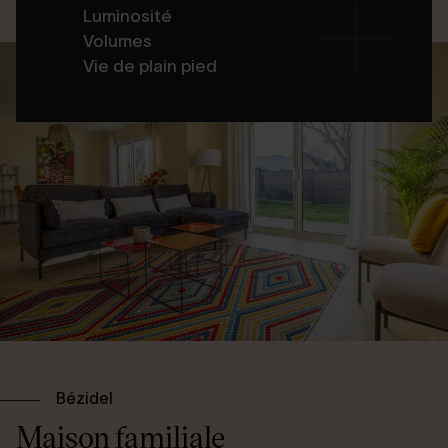
Luminosité
Volumes
Vie de plain pied
Bézidel
Maison familiale