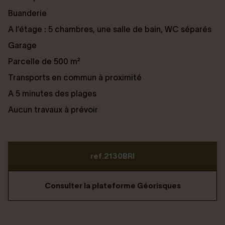
Buanderie
A l’étage : 5 chambres, une salle de bain, WC séparés
Garage
Parcelle de 500 m²
Transports en commun à proximité
A 5 minutes des plages
Aucun travaux à prévoir
ref.2130BRI
Consulter la plateforme Géorisques