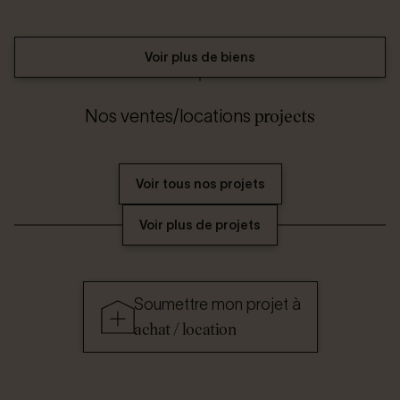
Voir plus de biens
projects
Nos ventes/locations
Voir tous nos projets
Voir plus de projets
Soumettre mon projet à
achat / location