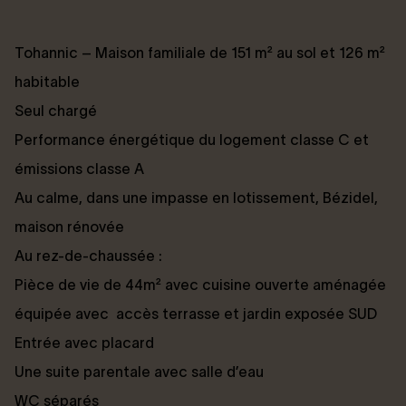
Tohannic – Maison familiale de 151 m² au sol et 126 m²
habitable
Seul chargé
Performance énergétique du logement classe C et
émissions classe A
Au calme, dans une impasse en lotissement, Bézidel,
maison rénovée
Au rez-de-chaussée :
Pièce de vie de 44m² avec cuisine ouverte aménagée
équipée avec accès terrasse et jardin exposée SUD
Entrée avec placard
Une suite parentale avec salle d’eau
WC séparés