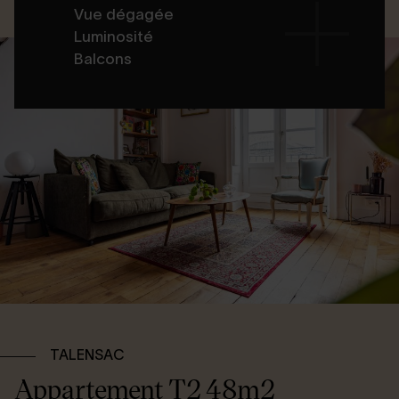
Vue dégagée
Luminosité
Balcons
TALENSAC
Appartement T2 48m2