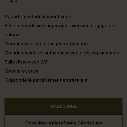
Appartement idéalement situé
Belle pièce de vie sur parquet avec vue dégagée et
balcon
Cuisine ouverte aménagée et équipée
Grande chambre sur balcons avec dressing aménagé
Salle d’eau avec WC
Grenier et cave
Copropriété parfaitement entretenue
ref.2858MAL
Consulter la plateforme Géorisques