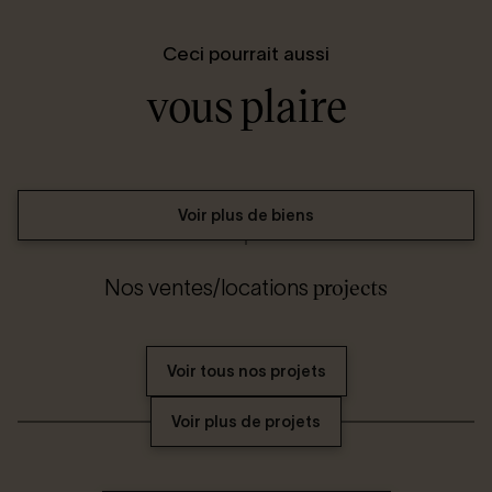
Ceci pourrait aussi
vous plaire
Voir plus de biens
projects
Nos ventes/locations
Voir tous nos projets
Voir plus de projets