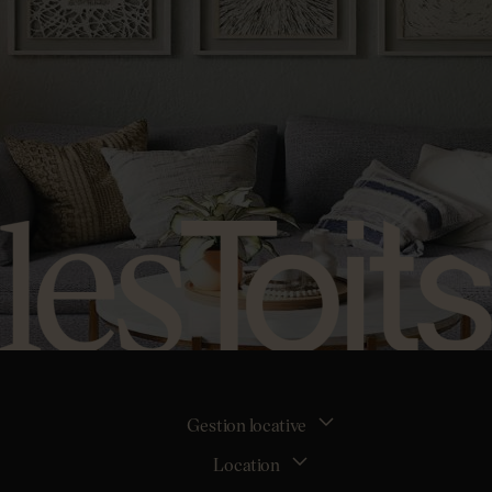
Gestion locative
Location
La gestion locative
Mon espace bailleur