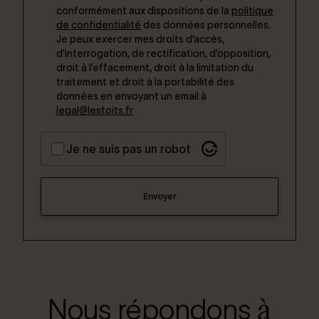
conformément aux dispositions de la
politique
de confidentialité
des données personnelles.
Je peux exercer mes droits d’accès,
d’interrogation, de rectification, d’opposition,
droit à l’effacement, droit à la limitation du
traitement et droit à la portabilité des
données en envoyant un email à
legal@lestoits.fr
Je ne suis pas un robot
Envoyer
à
Nous répondons