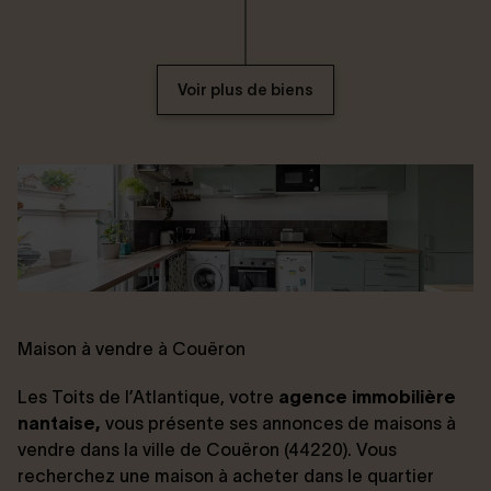
Voir plus de biens
Maison à vendre à Couëron
Les Toits de l’Atlantique, votre
agence immobilière
nantaise,
vous présente ses annonces de maisons à
vendre dans la ville de Couëron (44220). Vous
recherchez une maison à acheter dans le quartier