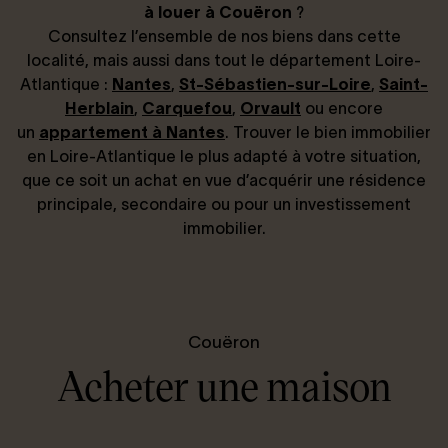
à louer à Couëron
?
Consultez l’ensemble de nos biens dans cette
localité, mais aussi dans tout le département Loire-
Atlantique :
Nantes
,
St-Sébastien-sur-Loire
,
Saint-
Herblain
,
Carquefou
,
Orvault
ou encore
un
appartement à Nantes
. Trouver le bien immobilier
en Loire-Atlantique le plus adapté à votre situation,
que ce soit un achat en vue d’acquérir une résidence
principale, secondaire ou pour un investissement
immobilier.
Couëron
Acheter une maison