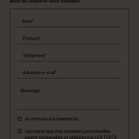
Merci de compléter notre formulaire.
Je m’inscris à la newsletter.
J’accepte que mes données personnelles
soient conservées et utilisées par LES TOITS