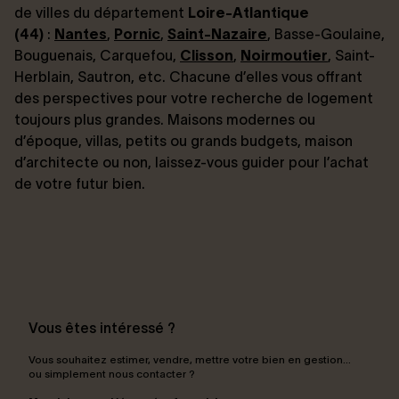
de villes du département
Loire-Atlantique
(44)
:
Nantes
,
Pornic
,
Saint-Nazaire
, Basse-Goulaine,
Bouguenais, Carquefou,
Clisson
,
Noirmoutier
, Saint-
Herblain, Sautron, etc. Chacune d’elles vous offrant
des perspectives pour votre recherche de logement
toujours plus grandes. Maisons modernes ou
d’époque, villas, petits ou grands budgets, maison
d’architecte ou non, laissez-vous guider pour l’achat
de votre futur bien.
Vous êtes intéressé ?
Vous souhaitez estimer, vendre, mettre votre bien en gestion…
ou simplement nous contacter ?