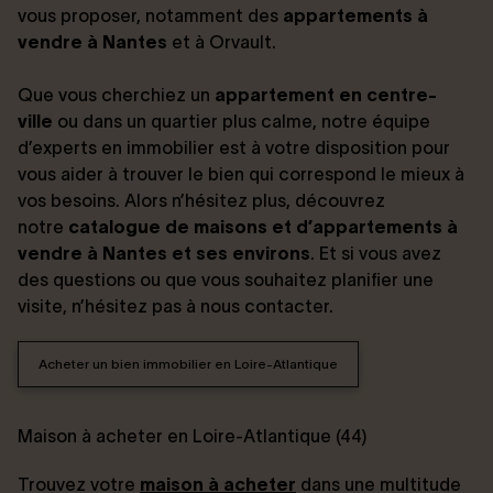
vous proposer, notamment des
appartements à
vendre à Nantes
et à Orvault.
Que vous cherchiez un
appartement en centre-
ville
ou dans un quartier plus calme, notre équipe
d’experts en immobilier est à votre disposition pour
vous aider à trouver le bien qui correspond le mieux à
vos besoins. Alors n’hésitez plus, découvrez
notre
catalogue de maisons et d’appartements à
vendre à Nantes et ses environs
. Et si vous avez
des questions ou que vous souhaitez planifier une
visite, n’hésitez pas à nous contacter.
Acheter un bien immobilier en Loire-Atlantique
Maison à acheter en Loire-Atlantique (44)
Trouvez votre
maison à acheter
dans une multitude