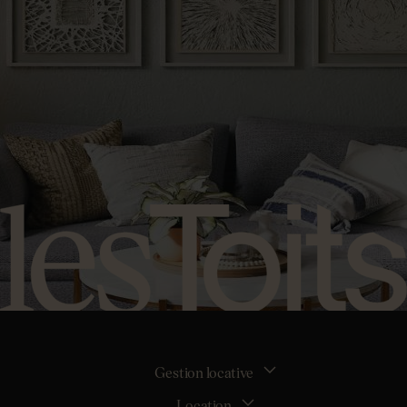
Gestion locative
Location
La gestion locative