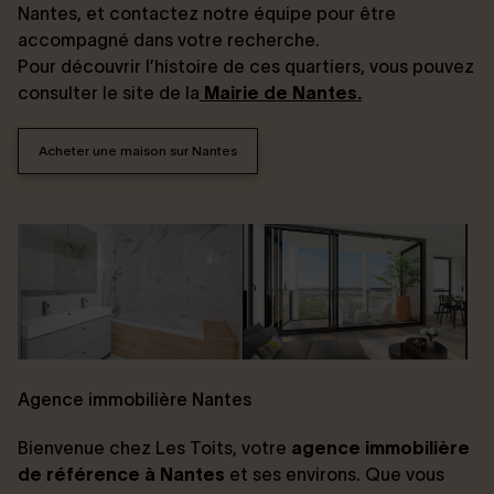
Nantes, et contactez notre équipe pour être
accompagné dans votre recherche.
Pour découvrir l’histoire de ces quartiers, vous pouvez
consulter le site de la
Mairie de Nantes.
Acheter une maison sur Nantes
Agence immobilière Nantes
Bienvenue chez Les Toits, votre
agence immobilière
de référence à Nantes
et ses environs. Que vous