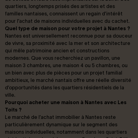
quartiers, longtemps prisés des artistes et des
familles nantaises, connaissent un regain d’intérêt
pour l’achat de maisons individuelles avec du cachet.
Quel type de maison pour votre projet à Nantes ?
Nantes est universellement reconnue pour sa douceur
de vivre, sa proximité avec la mer et son architecture
qui mêle patrimoine ancien et constructions
modernes. Que vous recherchiez un pavillon, une
maison 3 chambres, une maison 4 ou 5 chambres, ou
un bien avec plus de pièces pour un projet familial
ambitieux, le marché nantais offre une réelle diversité
d’opportunités dans les quartiers résidentiels de la
ville.
Pourquoi acheter une maison à Nantes avec Les
Toits ?
Le marché de l’achat immobilier à Nantes reste
particulièrement dynamique sur le segment des
maisons individuelles, notamment dans les quartiers