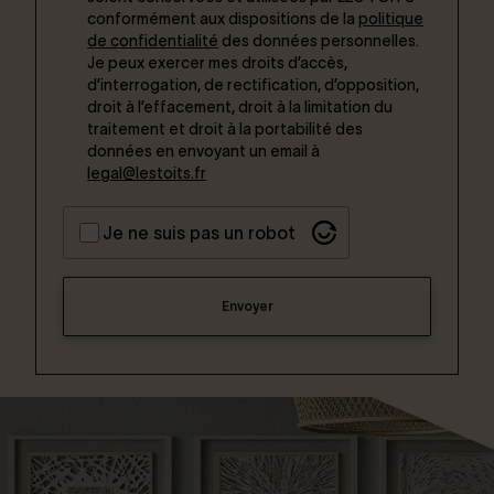
conformément aux dispositions de la
politique
de confidentialité
des données personnelles.
Je peux exercer mes droits d’accès,
d’interrogation, de rectification, d’opposition,
droit à l’effacement, droit à la limitation du
traitement et droit à la portabilité des
données en envoyant un email à
legal@lestoits.fr
Je ne suis pas un robot
Envoyer