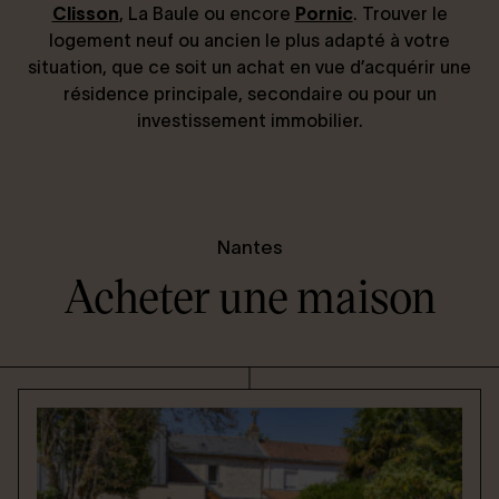
Clisson
, La Baule ou encore
Pornic
. Trouver le
logement neuf ou ancien le plus adapté à votre
situation, que ce soit un achat en vue d’acquérir une
résidence principale, secondaire ou pour un
investissement immobilier.
Nantes
Acheter une maison