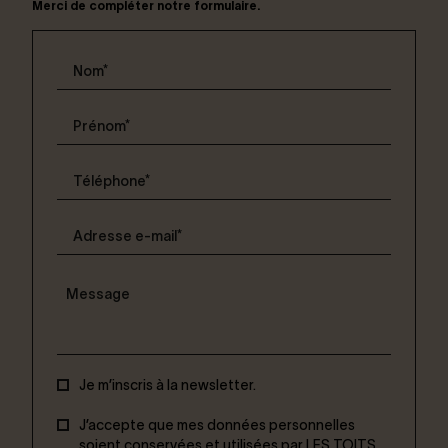
Merci de compléter notre formulaire.
Je m’inscris à la newsletter.
J’accepte que mes données personnelles
soient conservées et utilisées par LES TOITS