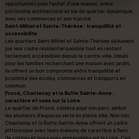
opportunités pour l’achat d’une maison, entre
patrimoine architectural et vie de quartier dynamique,
avec ses commerces et son marché.
Saint-Mihiel et Sainte-Thérèse : tranquillité et
accessibilité
Les quartiers Saint-Mihiel et Sainte-Thérèse séduisent
par leur cadre résidentiel paisible tout en restant
facilement accessibles depuis le centre-ville. Idéals
pour les familles recherchant une maison avec jardin,
ils offrent un bon compromis entre tranquillité et
proximité des écoles, commerces et transports en
commun.
Procé, Chantenay et la Butte Sainte-Anne :
caractère et vues sur la Loire
Le quartier de Procé, célèbre pour son parc, séduit
les amateurs d’espaces verts en pleine ville. Non loin,
Chantenay et la Butte Sainte-Anne offrent un cadre
pittoresque avec leurs maisons de caractère à flanc
de coteau et leurs vues imprenables sur la Loire. Ces