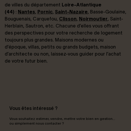
de villes du département
Loire-Atlantique
(44)
:
Nantes
,
Pornic
,
Saint-Nazaire
, Basse-Goulaine,
Bouguenais, Carquefou,
Clisson
,
Noirmoutier
, Saint-
Herblain, Sautron, etc. Chacune d’elles vous offrant
des perspectives pour votre recherche de logement
toujours plus grandes. Maisons modernes ou
d’époque, villas, petits ou grands budgets, maison
d’architecte ou non, laissez-vous guider pour l’achat
de votre futur bien.
Vous êtes intéressé ?
Vous souhaitez estimer, vendre, mettre votre bien en gestion…
ou simplement nous contacter ?