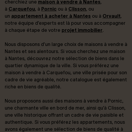
cherchiez une
maison à vendre à Nantes
,
à
Carquefou
, à
Pornic
ou à
Clisson
, ou
un
appartement à acheter à Nantes
ou à
Orvault
,
notre équipe d’experts est là pour vous accompagner
à chaque étape de votre
projet immobilier
.
Nous disposons d’un large choix de maisons à vendre à
Nantes et ses alentours. Si vous cherchez une maison
à Nantes, découvrez notre sélection de biens dans le
quartier dynamique de la ville. Si vous préférez une
maison à vendre à Carquefou, une ville prisée pour son
cadre de vie agréable, notre catalogue est également
riche en biens de qualité.
Nous proposons aussi des maisons à vendre à Pornic,
une charmante ville en bord de mer, ainsi qu’à Clisson,
une ville historique offrant un cadre de vie paisible et
authentique. Si vous préférez les appartements, nous
avons également une sélection de biens de qualité à