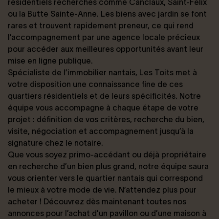
résidentiels recherchés comme Canclaux, Saint-Félix
ou la Butte Sainte-Anne. Les biens avec jardin se font
rares et trouvent rapidement preneur, ce qui rend
l’accompagnement par une agence locale précieux
pour accéder aux meilleures opportunités avant leur
mise en ligne publique.
Spécialiste de l’immobilier nantais, Les Toits met à
votre disposition une connaissance fine de ces
quartiers résidentiels et de leurs spécificités. Notre
équipe vous accompagne à chaque étape de votre
projet : définition de vos critères, recherche du bien,
visite, négociation et accompagnement jusqu’à la
signature chez le notaire.
Que vous soyez primo-accédant ou déjà propriétaire
en recherche d’un bien plus grand, notre équipe saura
vous orienter vers le quartier nantais qui correspond
le mieux à votre mode de vie. N’attendez plus pour
acheter ! Découvrez dès maintenant toutes nos
annonces pour l’achat d’un pavillon ou d’une maison à