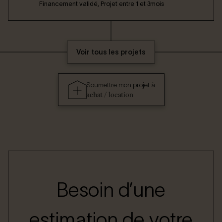
Financement validé, Projet entre 1 et 3mois
Voir tous les projets
Soumettre mon projet à
achat / location
Besoin d’une
estimation de votre