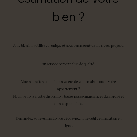
bien ?
Votre bien immobilier est unique et nous sommes attentifs à vous proposer
un service personnalisé de qualité.
Vous souhaitez connaitre la valeur de votre maison ou de votre
appartement ?
Nous mettons à votre disposition, toutes nos connaissances du marché et
de ses spécificités.
Demandez votre estimation ou découvrez notre outil de simulation en
ligne.