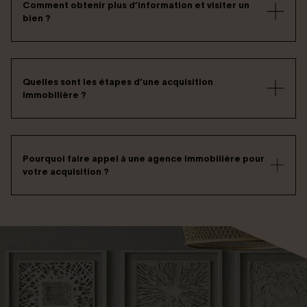
Comment obtenir plus d’information et visiter un
bien ?
Quelles sont les étapes d’une acquisition
immobilière ?
Pourquoi faire appel à une agence immobilière pour
votre acquisition ?