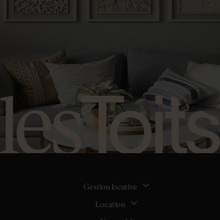
Gestion locative
Location
La gestion locative
Mon espace bailleur