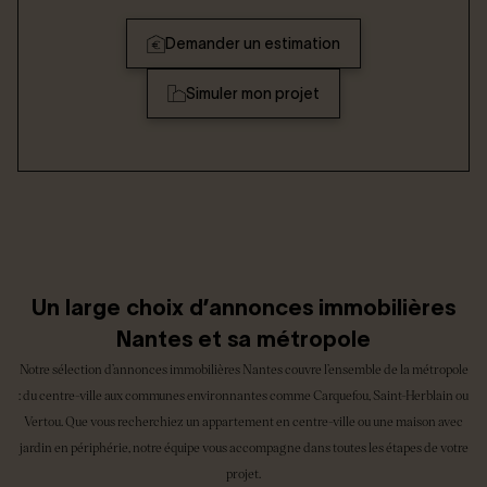
Demander un estimation
Simuler mon projet
Un large choix d’annonces immobilières
Nantes et sa métropole
Notre sélection d’annonces immobilières Nantes couvre l’ensemble de la métropole
: du centre-ville aux communes environnantes comme Carquefou, Saint-Herblain ou
Vertou. Que vous recherchiez un appartement en centre-ville ou une maison avec
jardin en périphérie, notre équipe vous accompagne dans toutes les étapes de votre
projet.