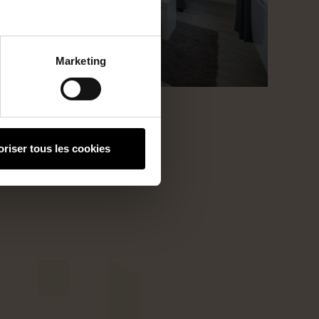
Marketing
oriser tous les cookies