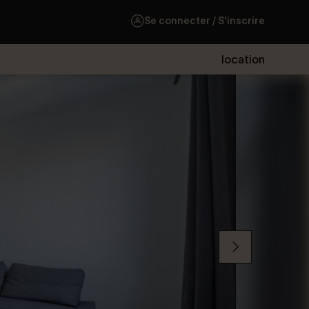
Se connecter / S'inscrire
location