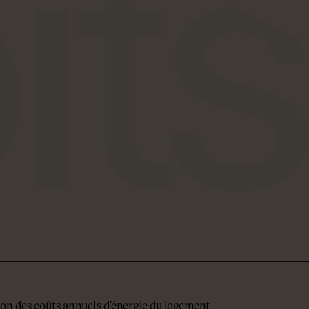
on des coûts annuels d'énergie du logement