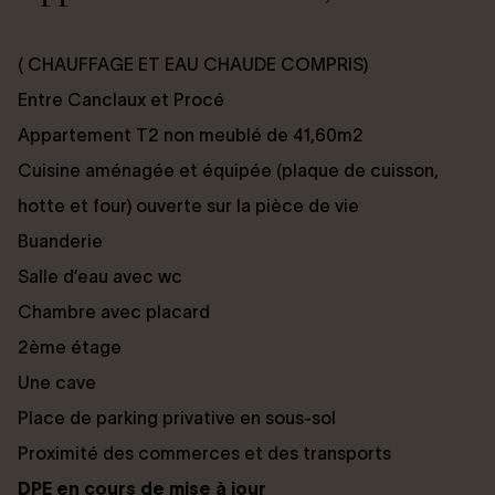
( CHAUFFAGE ET EAU CHAUDE COMPRIS)
Entre Canclaux et Procé
Appartement T2 non meublé de 41,60m2
Cuisine aménagée et équipée (plaque de cuisson,
hotte et four) ouverte sur la pièce de vie
Buanderie
Salle d’eau avec wc
Chambre avec placard
2ème étage
Une cave
Place de parking privative en sous-sol
Proximité des commerces et des transports
DPE en cours de mise à jour