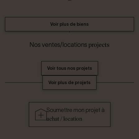
Voir plus de biens
projects
Nos ventes/locations
Voir tous nos projets
Voir plus de projets
Soumettre mon projet à
achat / location