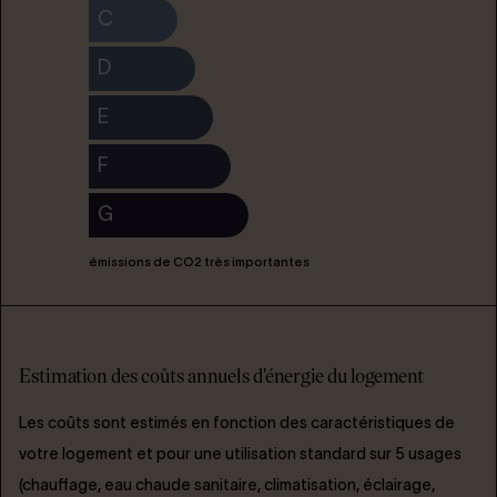
C
D
E
F
G
émissions de CO2 très importantes
Estimation des coûts annuels d'énergie du logement
Les coûts sont estimés en fonction des caractéristiques de
votre logement et pour une utilisation standard sur 5 usages
(chauffage, eau chaude sanitaire, climatisation, éclairage,