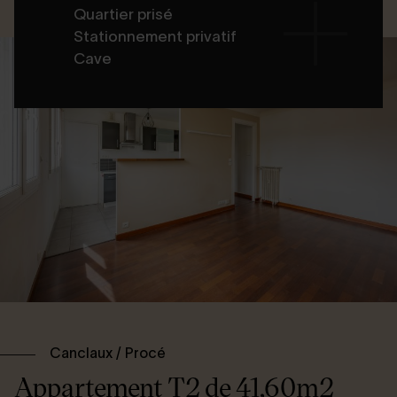
Quartier prisé
Stationnement privatif
Cave
Canclaux / Procé
Appartement T2 de 41,60m2