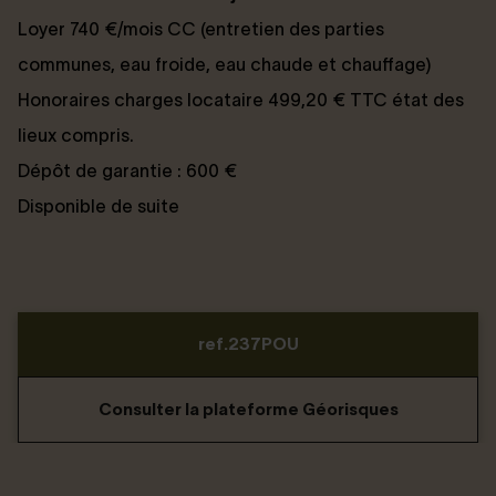
Loyer 740 €/mois CC (entretien des parties
communes, eau froide, eau chaude et chauffage)
Honoraires charges locataire 499,20 € TTC état des
lieux compris.
Dépôt de garantie : 600 €
Disponible de suite
ref.237POU
Consulter la plateforme Géorisques