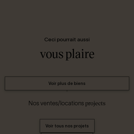
Ceci pourrait aussi
vous plaire
Voir plus de biens
projects
Nos ventes/locations
Voir tous nos projets