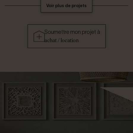
Voir plus de projets
Soumettre mon projet à
achat / location