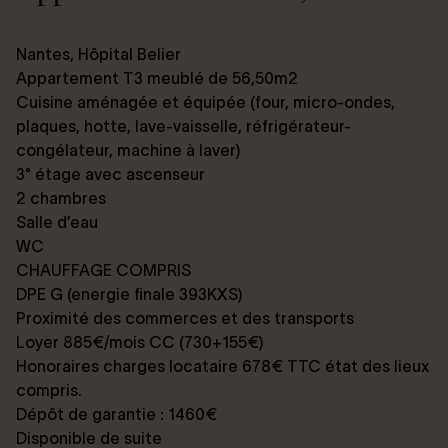
Nantes, Hôpital Belier
Appartement T3 meublé de 56,50m2
Cuisine aménagée et équipée (four, micro-ondes,
plaques, hotte, lave-vaisselle, réfrigérateur-
congélateur, machine à laver)
3° étage avec ascenseur
2 chambres
Salle d’eau
WC
CHAUFFAGE COMPRIS
DPE G (energie finale 393KXS)
Proximité des commerces et des transports
Loyer 885€/mois CC (730+155€)
Honoraires charges locataire 678€ TTC état des lieux
compris.
Dépôt de garantie : 1460€
Disponible de suite