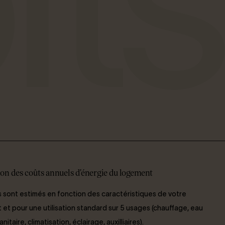
on des coûts annuels d'énergie du logement
 sont estimés en fonction des caractéristiques de votre
et pour une utilisation standard sur 5 usages (chauffage, eau
itaire, climatisation, éclairage, auxilliaires).