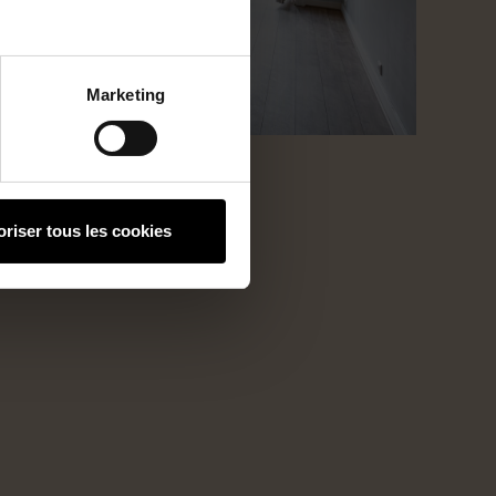
Marketing
oriser tous les cookies