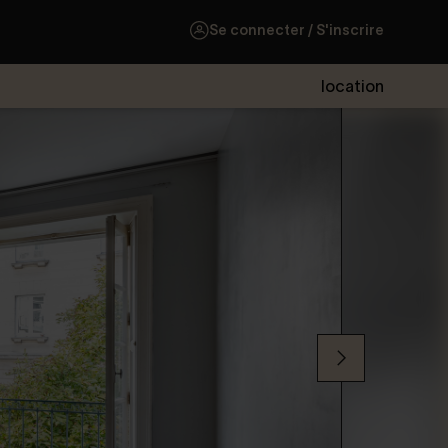
Se connecter / S'inscrire
location