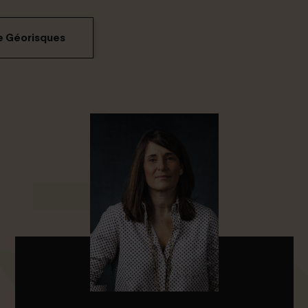
e Géorisques