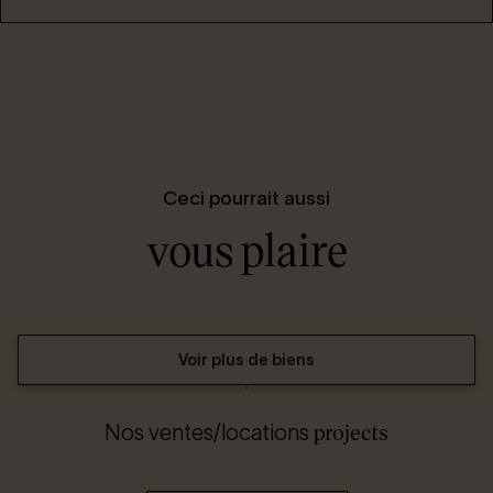
Ceci pourrait aussi
vous plaire
Voir plus de biens
projects
Nos ventes/locations