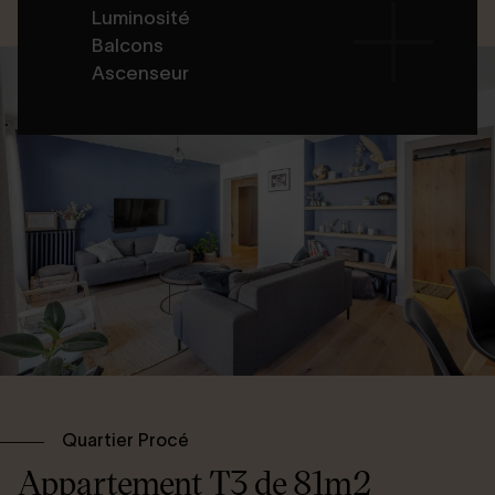
Luminosité
Balcons
Ascenseur
Quartier Procé
Appartement T3 de 81m2