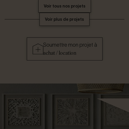
Voir tous nos projets
Voir plus de projets
Soumettre mon projet à
achat / location