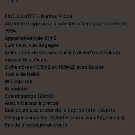
EXCLUSIVITE – Nantes Procé
Au 3ème étage avec ascenseur d’une copropriété de
1994
Appartement de 81m2
Lumineux, vue dégagée
Belle pièce de vie avec cuisine ouverte sur balcon
exposé Sud-Ouest
2 chambres (13,5m2 et 15,5m2) avec balcon
1 salle de bains
Wc séparés
Buanderie
Grand garage (20m2)
Aucun travaux à prévoir
Bien soumis au statut de la copropriété : 36 lots
Charges annuelles : 2.460 € (eau + chauffage inclus)
Pas de procédure en cours