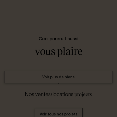
Ceci pourrait aussi
vous plaire
Voir plus de biens
projects
Nos ventes/locations
Voir tous nos projets