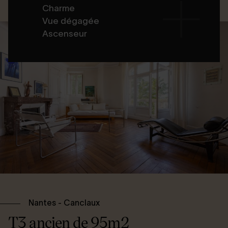
Charme
Vue dégagée
Ascenseur
Nantes - Canclaux
T3 ancien de 95m2