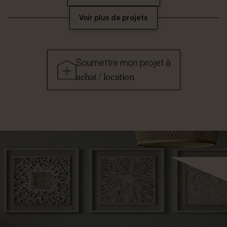
Voir plus de projets
Soumettre mon projet à
achat / location