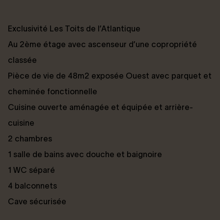
Exclusivité Les Toits de l’Atlantique
Au 2ème étage avec ascenseur d’une copropriété
classée
Pièce de vie de 48m2 exposée Ouest avec parquet et
cheminée fonctionnelle
Cuisine ouverte aménagée et équipée et arrière-
cuisine
2 chambres
1 salle de bains avec douche et baignoire
1 WC séparé
4 balconnets
Cave sécurisée