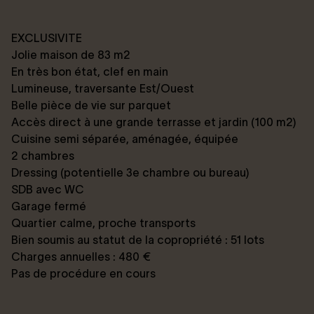
EXCLUSIVITE
Jolie maison de 83 m2
En très bon état, clef en main
Lumineuse, traversante Est/Ouest
Belle pièce de vie sur parquet
Accès direct à une grande terrasse et jardin (100 m2)
Cuisine semi séparée, aménagée, équipée
2 chambres
Dressing (potentielle 3e chambre ou bureau)
SDB avec WC
Garage fermé
Quartier calme, proche transports
Bien soumis au statut de la copropriété : 51 lots
Charges annuelles : 480 €
Pas de procédure en cours