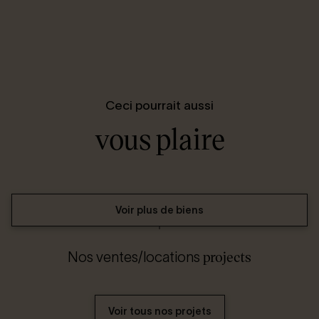
Ceci pourrait aussi
vous plaire
Voir plus de biens
projects
Nos ventes/locations
Voir tous nos projets