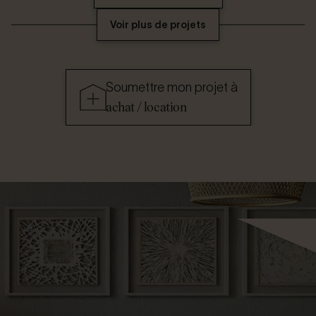
Voir plus de projets
Soumettre mon projet à
achat / location