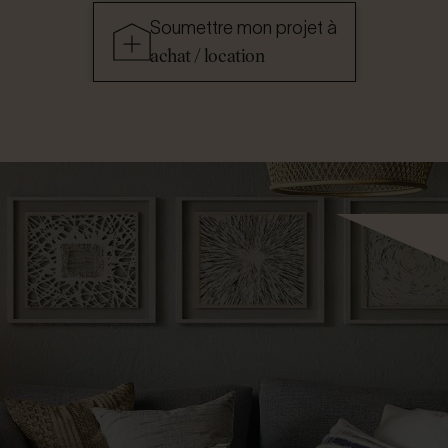
Soumettre mon projet à
achat / location