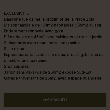
EXCLUSIVITE
Dans une rue calme, à proximité de la Place Zola
Maison familiale de 130m2 habitables (150m2 au sol)
Entièrement rénovée avec goût
Pièce de vie de 45m2 avec cuisine ouverte sur jardin
2 chambres avec chacune sa mezzanine
Salle d’eau
Espace parental avec salle d’eau, dressing, bureau et
chambre en mezzanine
2 wc séparés
Jardin sans vis-à-vis de 250m2 exposé Sud-Est
Garage traversant de 25m2, avec espace buanderie
ref.2008JEU