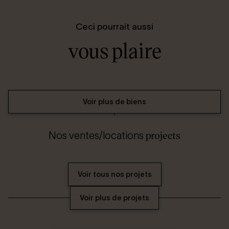
Ceci pourrait aussi
vous plaire
Voir plus de biens
projects
Nos ventes/locations
Voir tous nos projets
Voir plus de projets