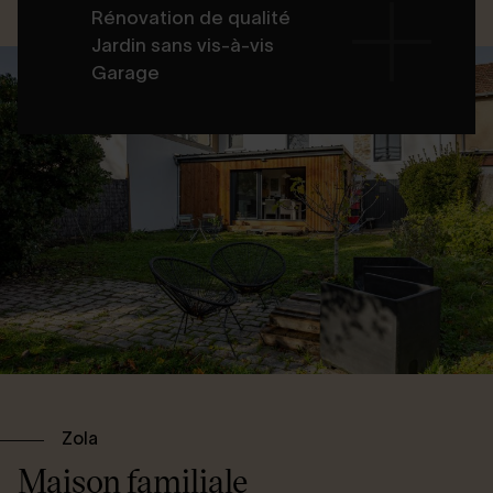
Rénovation de qualité
Jardin sans vis-à-vis
Garage
Zola
Maison familiale