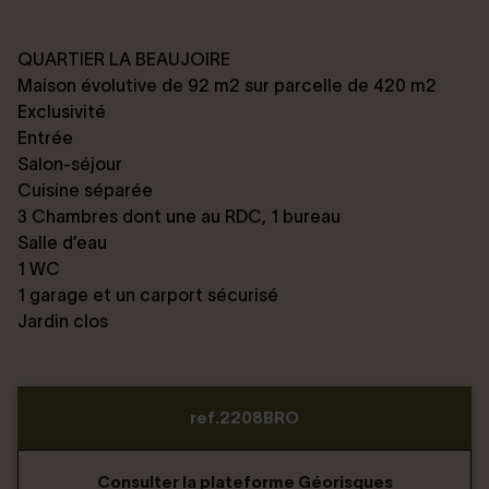
QUARTIER LA BEAUJOIRE
Maison évolutive de 92 m2 sur parcelle de 420 m2
Exclusivité
Entrée
Salon-séjour
Cuisine séparée
3 Chambres dont une au RDC, 1 bureau
Salle d’eau
1 WC
1 garage et un carport sécurisé
Jardin clos
ref.2208BRO
Consulter la plateforme Géorisques