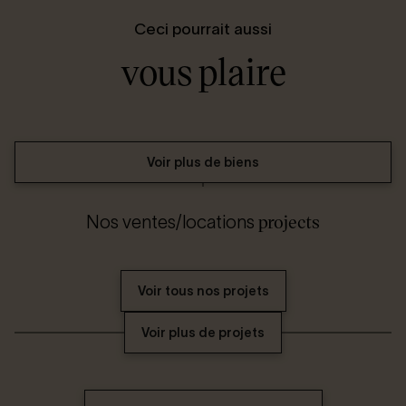
Ceci pourrait aussi
vous plaire
Voir plus de biens
projects
Nos ventes/locations
Voir tous nos projets
Voir plus de projets