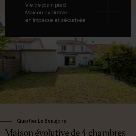
Vie de plain pied
Maison évolutive
en Impasse et sécurisée
Quartier La Beaujoire
Maison évolutive de 4 chambres