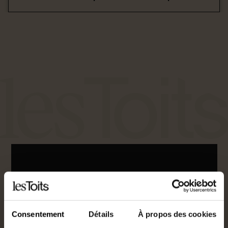
Besson-Brochard
Consentement
Détails
À propos des cookies
0613025527