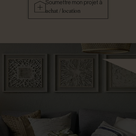
Soumettre mon projet à
achat / location