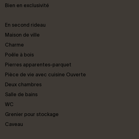
Bien en exclusivité
En second rideau
Maison de ville
Charme
Poêle à bois
Pierres apparentes-parquet
Pièce de vie avec cuisine Ouverte
Deux chambres
Salle de bains
WC
Grenier pour stockage
Caveau