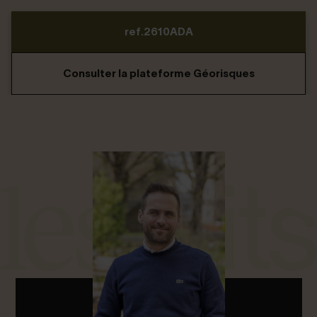
ref.2610ADA
Consulter la plateforme Géorisques