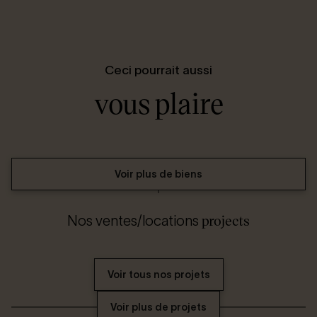
Ceci pourrait aussi
vous plaire
Voir plus de biens
projects
Nos ventes/locations
Voir tous nos projets
Voir plus de projets