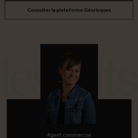
Consulter la plateforme Géorisques
Agent commercial