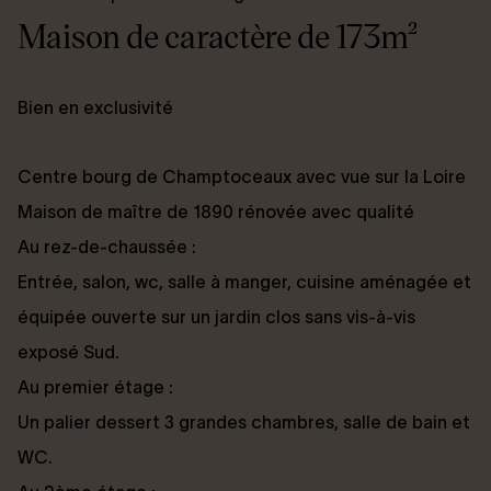
Maison de caractère de 173m²
Bien en exclusivité
Centre bourg de Champtoceaux avec vue sur la Loire
Maison de maître de 1890 rénovée avec qualité
Au rez-de-chaussée :
Entrée, salon, wc, salle à manger, cuisine aménagée et
équipée ouverte sur un jardin clos sans vis-à-vis
exposé Sud.
Au premier étage :
Un palier dessert 3 grandes chambres, salle de bain et
WC.