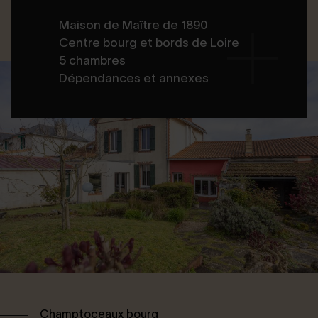
Maison de Maître de 1890
Centre bourg et bords de Loire
5 chambres
Dépendances et annexes
Champtoceaux bourg