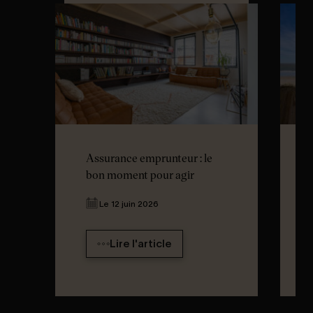
Assurance emprunteur : le
bon moment pour agir
Le 12 juin 2026
Lire l'article