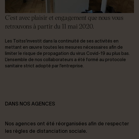
C’est avec plaisir et engagement que nous vous
retrouvons à partir du 11 mai 2020.
Les Toitss’investit dans la continuité de ses activités en
mettant en œuvre toutes les mesures nécessaires afin de
limiter le risque de propagation du virus Covid-19 au plus bas.
L’ensemble de nos collaborateurs a été formé au protocole
sanitaire strict adopté par l’entreprise.
DANS NOS AGENCES
Nos agences ont été réorganisées afin de respecter
les règles de distanciation sociale.