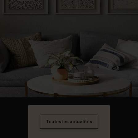
Toutes les actualités